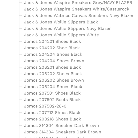
Jack & Jones Waspire Sneakers Grey/NAVY BLAZER
Jack & Jones Waspire Sneakers White/Castlerock
Jack & Jones Watmos Canvas Sneakers Navy Blazer
Jack & Jones Wollie Slippers Black
Jack & Jones Wollie Slippers Navy Blazer
Jack & Jones Wollie Slippers White
Jomos 204201 Shoes Black
Jomos 204202 Shoe Black
Jomos 204204 Shoes Black
Jomos 204204 Shoes Brown
Jomos 206201 Shoes Black
Jomos 206202 Shoes Black
Jomos 206202 Shoes Brown
Jomos 206204 Shoes Black
Jomos 207501 Shoes Black
Jomos 207502 Boots Black
Jomos 207502-26-0
Jomos 207712 Shoes Black
Jomos 208218 Shoes Black
Jomos 314304 Sneaker Dark Brown
Jomos 314304 Sneakers Dark Brown