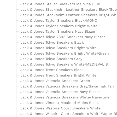
Jack & Jones Stellar Sneakers Majolica Blue
Jack & Jones Stockholm Leather Sneakers Black/Su
Jack & Jones Stockholm Leather Sneakers Bright Wh
Jack & Jones Taylor Sneakers Black/MONO
Jack & Jones Taylor Sneakers Bright White
Jack & Jones Taylor Sneakers Navy Blazer
Jack & Jones Tokyo 2893 Sneakers Navy Blazer
Jack & Jones Tokyo Sneakers Black
Jack & Jones Tokyo Sneakers Bright White
Jack & Jones Tokyo Sneakers Bright White/Green
Jack & Jones Tokyo Sneakers Grey
Jack & Jones Tokyo Sneakers White/MEDIEVAL B
Jack & Jones Trent Sneakers Black
Jack & Jones Trent Sneakers Bright White
Jack & Jones Valencia Sneakers Green
Jack & Jones Valencia Sneakers Grey/Savannah Tan
Jack & Jones Valencia Sneakers Navy Blazer
Jack & Jones Valencia Sneakers White/Travertine
Jack & Jones Vincent Moulded Mules Black
Jack & Jones Waspire Court Sneakers White
Jack & Jones Waspire Court Sneakers White/Vapor B