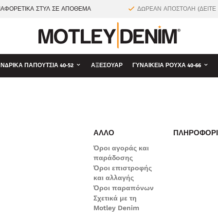
ΙΑΦΟΡΕΤΙΚΑ ΣΤΥΛ ΣΕ ΑΠΟΘΕΜΑ
ΔΩΡΕΑΝ ΑΠΟΣΤΟΛΗ (ΔΕΙΤΕ
ΝΔΡΙΚΆ ΠΑΠΟΎΤΣΙΑ 40-52
ΑΞΕΣΟΥΆΡ
ΓΥΝΑΙΚΕΊΑ ΡΟΎΧΑ 40-66
ΆΛΛΟ
ΠΛΗΡΟΦΟΡΊ
Όροι αγοράς και
παράδοσης
Όροι επιστροφής
και αλλαγής
Όροι παραπόνων
Σχετικά με τη
Motley Denim