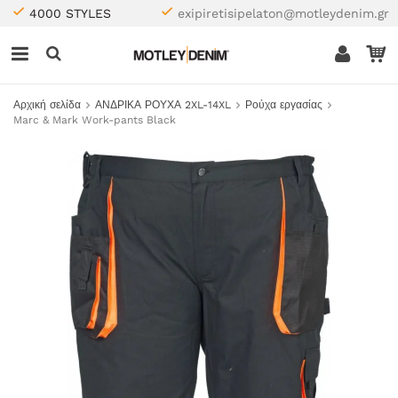
4000 STYLES
exipiretisipelaton@motleydenim.gr
Αρχική σελίδα
ΑΝΔΡΙΚΑ ΡΟΥΧΑ 2XL-14XL
Ρούχα εργασίας
Marc & Mark Work-pants Black