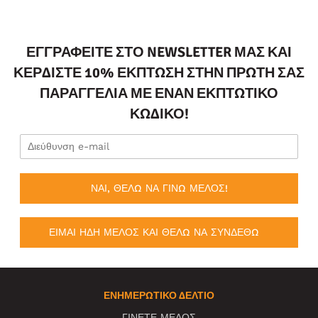
ΕΓΓΡΑΦΕΊΤΕ ΣΤΟ NEWSLETTER ΜΑΣ ΚΑΙ
ΚΕΡΔΊΣΤΕ 10% ΈΚΠΤΩΣΗ ΣΤΗΝ ΠΡΏΤΗ ΣΑΣ
ΠΑΡΑΓΓΕΛΊΑ ΜΕ ΈΝΑΝ ΕΚΠΤΩΤΙΚΌ
ΚΩΔΙΚΌ!
ΝΑΙ, ΘΕΛΩ ΝΑ ΓΙΝΩ ΜΕΛΟΣ!
ΕΙΜΑΙ ΗΔΗ ΜΕΛΟΣ ΚΑΙ ΘΕΛΩ ΝΑ ΣΥΝΔΕΘΩ
ΕΝΗΜΕΡΩΤΙΚΌ ΔΕΛΤΊΟ
ΓΙΝΕΤΕ ΜΕΛΟΣ