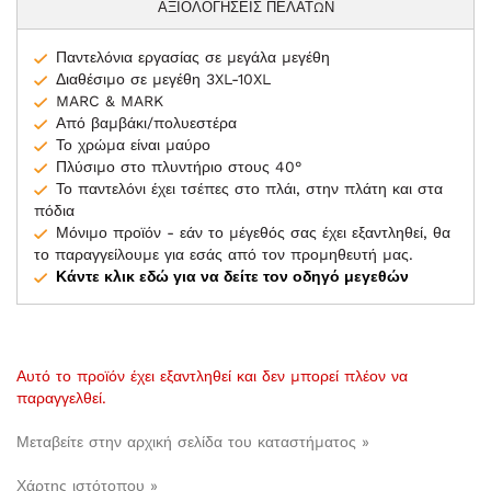
ΑΞΙΟΛΟΓΗΣΕΙΣ ΠΕΛΑΤΩΝ
Παντελόνια εργασίας σε μεγάλα μεγέθη
Διαθέσιμο σε μεγέθη 3XL-10XL
MARC & MARK
Από βαμβάκι/πολυεστέρα
Το χρώμα είναι μαύρο
Πλύσιμο στο πλυντήριο στους 40°
Το παντελόνι έχει τσέπες στο πλάι, στην πλάτη και στα
πόδια
Μόνιμο προϊόν - εάν το μέγεθός σας έχει εξαντληθεί, θα
το παραγγείλουμε για εσάς από τον προμηθευτή μας.
Κάντε κλικ εδώ για να δείτε τον οδηγό μεγεθών
Αυτό το προϊόν έχει εξαντληθεί και δεν μπορεί πλέον να
παραγγελθεί.
Μεταβείτε στην αρχική σελίδα του καταστήματος »
Χάρτης ιστότοπου »