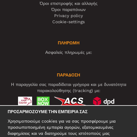
Όροι επιστροφής και αλλαγής
Όροι παραπόνων
Privacy policy
Cookie-settings
ΠΛΗΡΩΜΗ
Ασφαλείς πληρωμές με:
ΠΑΡΑΔΟΣΗ
Η παραγγελία σας παραδίδεται γρήγορα και με δυνατότητα
παρακολούθησης (tracking) με:
ΠΡΟΣΑΡΜΌΖΟΥΜΕ ΤΗΝ ΕΜΠΕΙΡΊΑ ΣΑΣ
ΚΟΙΝΩΝΙΚΆ ΔΊΚΤΥΑ
Χρησιμοποιούμε cookies για να σας προσφέρουμε μια
προσωποποιημένη εμπειρία αγορών, εξατομικευμένες
διαφημίσεις και να διατηρούμε τους ιστότοπούς μας