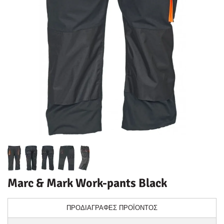
Marc & Mark Work-pants Black
ΠΡΟΔΙΑΓΡΑΦΕΣ ΠΡΟΪΟΝΤΟΣ