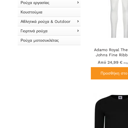
Ρούχα εργασίας
Κουστούμια
Αθλητικά ρούχα & Outdoor
Γιορτινά ρούχα
Ρούχα μοτοσυκλέτας
Adamo Royal The
Johns Fine Rib
Από 24,99 €
συμ
Προσθήκη στο 