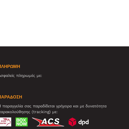
ΠΛΗΡΩΜΗ
σφαλείς πληρωμές με:
ΠΑΡΑΔΟΣΗ
 παραγγελία σας παραδίδεται γρήγορα και με δυνατότητα
αρακολούθησης (tracking) με: