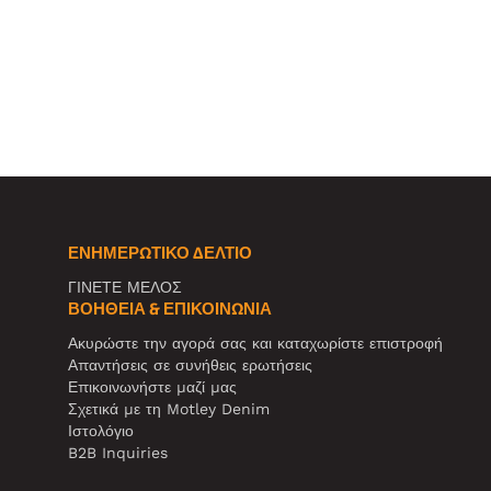
ΕΝΗΜΕΡΩΤΙΚΌ ΔΕΛΤΊΟ
ΓΙΝΕΤΕ ΜΕΛΟΣ
ΒΟΉΘΕΙΑ & ΕΠΙΚΟΙΝΩΝΊΑ
Ακυρώστε την αγορά σας και καταχωρίστε επιστροφή
Απαντήσεις σε συνήθεις ερωτήσεις
Επικοινωνήστε μαζί μας
Σχετικά με τη Motley Denim
Ιστολόγιο
B2B Inquiries