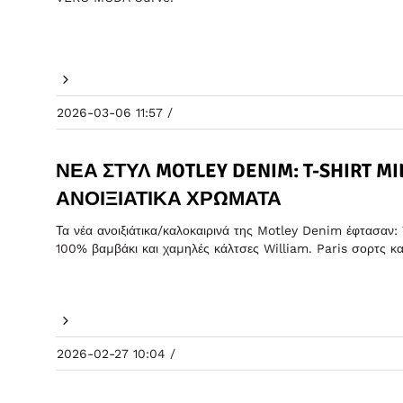
2026-03-06 11:57 /
ΝΈΑ ΣΤΥΛ MOTLEY DENIM: T-SHIRT 
ΑΝΟΙΞΙΆΤΙΚΑ ΧΡΏΜΑΤΑ
Τα νέα ανοιξιάτικα/καλοκαιρινά της Motley Denim έφτασαν
100% βαμβάκι και χαμηλές κάλτσες William. Paris σορτς κα
2026-02-27 10:04 /