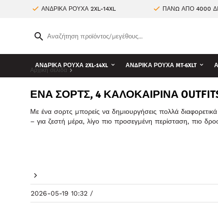
ΑΝΔΡΙΚΑ ΡΟΥΧΑ 2XL-14XL
ΠΑΝΩ ΑΠΟ 4000 Δ
ΑΝΔΡΙΚΑ ΡΟΥΧΑ 2XL-14XL
ΑΝΔΡΙΚΑ ΡΟΥΧΑ MT-6XLT
Α
Αρχική σελίδα
ΈΝΑ ΣΟΡΤΣ, 4 ΚΑΛΟΚΑΙΡΙΝΆ OUTFIT
Με ένα σορτς μπορείς να δημιουργήσεις πολλά διαφορετικά 
– για ζεστή μέρα, λίγο πιο προσεγμένη περίσταση, πιο δρο
2026-05-19 10:32 /