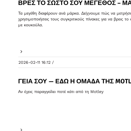
ΒΡΕΣ ΤΟ ΣΩΣΤΌ ΣΟΥ ΜΈΓΕΘΟΣ – Μ
Τα μεγέθη διαφέρουν ανά μάρκα. Δείχνουμε πώς να μετρήσε
χρησιμοποιήσεις τους συγκριτικούς πίνακες για να βρεις τ
με κουκούλα.
2026-02-11 16:12 /
ΓΕΙΑ ΣΟΥ — ΕΔΏ Η ΟΜΆΔΑ ΤΗΣ MOTL
Αν έχεις παραγγείλει ποτέ κάτι από τη Motley