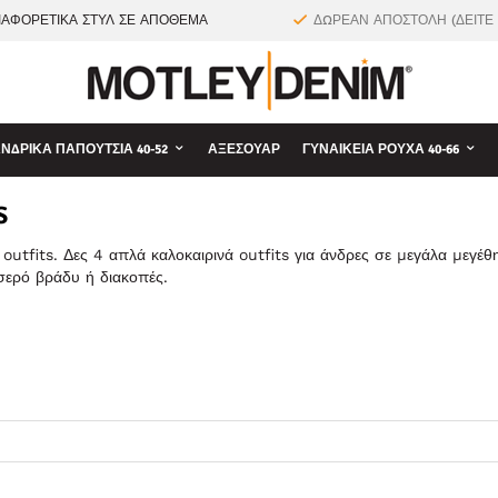
ΙΑΦΟΡΕΤΙΚΑ ΣΤΥΛ ΣΕ ΑΠΟΘΕΜΑ
ΔΩΡΕΑΝ ΑΠΟΣΤΟΛΗ (ΔΕΙΤΕ
ΝΔΡΙΚΆ ΠΑΠΟΎΤΣΙΑ 40-52
ΑΞΕΣΟΥΆΡ
ΓΥΝΑΙΚΕΊΑ ΡΟΎΧΑ 40-66
S
outfits. Δες 4 απλά καλοκαιρινά outfits για άνδρες σε μεγάλα μεγέθ
σερό βράδυ ή διακοπές.