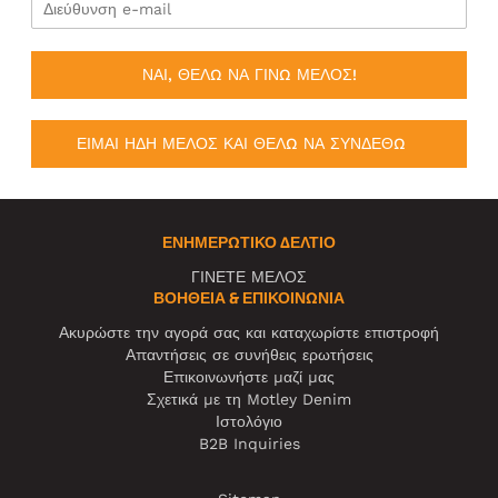
ΝΑΙ, ΘΕΛΩ ΝΑ ΓΙΝΩ ΜΕΛΟΣ!
ΕΙΜΑΙ ΗΔΗ ΜΕΛΟΣ ΚΑΙ ΘΕΛΩ ΝΑ ΣΥΝΔΕΘΩ
ΕΝΗΜΕΡΩΤΙΚΌ ΔΕΛΤΊΟ
ΓΙΝΕΤΕ ΜΕΛΟΣ
ΒΟΉΘΕΙΑ & ΕΠΙΚΟΙΝΩΝΊΑ
Ακυρώστε την αγορά σας και καταχωρίστε επιστροφή
Απαντήσεις σε συνήθεις ερωτήσεις
Επικοινωνήστε μαζί μας
Σχετικά με τη Motley Denim
Ιστολόγιο
B2B Inquiries