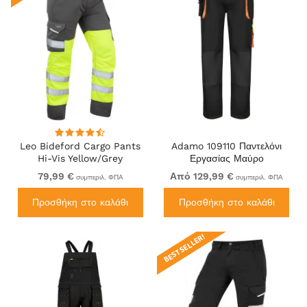
Leo Bideford Cargo Pants
Adamo 109110 Παντελόνι
Hi-Vis Yellow/Grey
Εργασίας Μαύρο
79,99 €
Από 129,99 €
συμπεριλ. ΦΠΑ
συμπεριλ. ΦΠΑ
Προσθήκη στο καλάθι
Προσθήκη στο καλάθι
BEST SELLER!