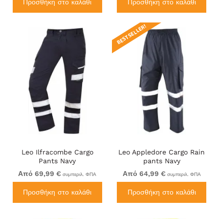
Προσθήκη στο καλάθι
Προσθήκη στο καλάθι
BEST SELLER!
Leo Ilfracombe Cargo
Leo Appledore Cargo Rain
Pants Navy
pants Navy
Από 69,99 €
Από 64,99 €
συμπεριλ. ΦΠΑ
συμπεριλ. ΦΠΑ
Προσθήκη στο καλάθι
Προσθήκη στο καλάθι