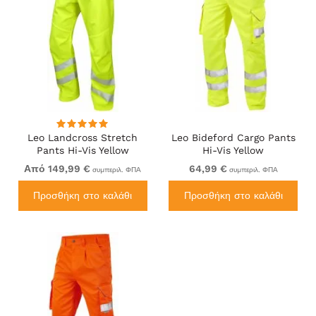
Leo Landcross Stretch
Leo Bideford Cargo Pants
Pants Hi-Vis Yellow
Hi-Vis Yellow
Από 149,99 €
64,99 €
συμπεριλ. ΦΠΑ
συμπεριλ. ΦΠΑ
Προσθήκη στο καλάθι
Προσθήκη στο καλάθι