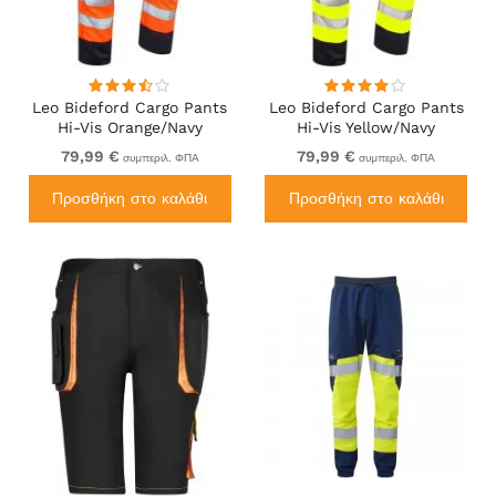
Leo Bideford Cargo Pants
Leo Bideford Cargo Pants
Hi-Vis Orange/Navy
Hi-Vis Yellow/Navy
79,99 €
79,99 €
συμπεριλ. ΦΠΑ
συμπεριλ. ΦΠΑ
Προσθήκη στο καλάθι
Προσθήκη στο καλάθι