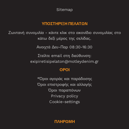
Sitemap
ΥΠΟΣΤΗΡΙΞΗ ΠΕΛΑΤΩΝ
Ζωντανή συνομιλία - κάντε κλικ στο εικονίδιο συνομιλίας στο
κάτω δεξί μέρος της σελίδας.
Ανοιχτά Δευ-Παρ 08:30-16:30
Στείλτε email στη διεύθυνση:
exipiretisipelaton@motleydenim.gr
ΌΡΟΙ
*Όροι αγοράς και παράδοσης
Όροι επιστροφής και αλλαγής
Όροι παραπόνων
Privacy policy
Cookie-settings
ΠΛΗΡΩΜΗ