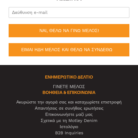
ΝΑΙ, ΘΕΛΩ ΝΑ ΓΙΝΩ ΜΕΛΟΣ!
ΕΙΜΑΙ ΗΔΗ ΜΕΛΟΣ ΚΑΙ ΘΕΛΩ ΝΑ ΣΥΝΔΕΘΩ
ΕΝΗΜΕΡΩΤΙΚΌ ΔΕΛΤΊΟ
ΓΙΝΕΤΕ ΜΕΛΟΣ
ΒΟΉΘΕΙΑ & ΕΠΙΚΟΙΝΩΝΊΑ
Ακυρώστε την αγορά σας και καταχωρίστε επιστροφή
Απαντήσεις σε συνήθεις ερωτήσεις
Επικοινωνήστε μαζί μας
Σχετικά με τη Motley Denim
Ιστολόγιο
B2B Inquiries