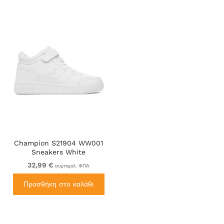
Champion S21904 WW001
Sneakers White
32,99 €
συμπεριλ. ΦΠΑ
Προσθήκη στο καλάθι