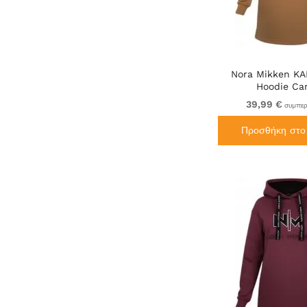
Nora Mikken KA
Hoodie Ca
39,99 €
συμπερ
Προσθήκη στο 