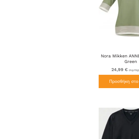
Nora Mikken ANNE
Green
24,99 €
συμπερ
Προσθήκη στο 