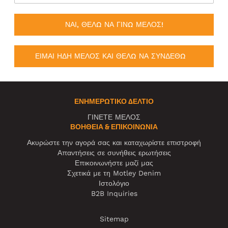
ΝΑΙ, ΘΕΛΩ ΝΑ ΓΙΝΩ ΜΕΛΟΣ!
ΕΙΜΑΙ ΗΔΗ ΜΕΛΟΣ ΚΑΙ ΘΕΛΩ ΝΑ ΣΥΝΔΕΘΩ
ΕΝΗΜΕΡΩΤΙΚΌ ΔΕΛΤΊΟ
ΓΙΝΕΤΕ ΜΕΛΟΣ
ΒΟΉΘΕΙΑ & ΕΠΙΚΟΙΝΩΝΊΑ
Ακυρώστε την αγορά σας και καταχωρίστε επιστροφή
Απαντήσεις σε συνήθεις ερωτήσεις
Επικοινωνήστε μαζί μας
Σχετικά με τη Motley Denim
Ιστολόγιο
B2B Inquiries
Sitemap