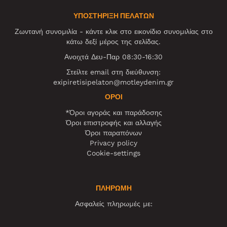
ΥΠΟΣΤΗΡΙΞΗ ΠΕΛΑΤΩΝ
Ζωντανή συνομιλία - κάντε κλικ στο εικονίδιο συνομιλίας στο
κάτω δεξί μέρος της σελίδας.
Ανοιχτά Δευ-Παρ 08:30-16:30
Στείλτε email στη διεύθυνση:
exipiretisipelaton@motleydenim.gr
ΌΡΟΙ
*Όροι αγοράς και παράδοσης
Όροι επιστροφής και αλλαγής
Όροι παραπόνων
Privacy policy
Cookie-settings
ΠΛΗΡΩΜΗ
Ασφαλείς πληρωμές με: