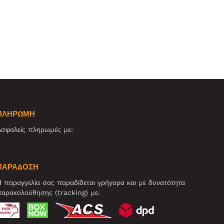
ΠΛΗΡΩΜΗ
σφαλείς πληρωμές με:
ΠΑΡΑΔΟΣΗ
 παραγγελία σας παραδίδεται γρήγορα και με δυνατότητα
αρακολούθησης (tracking) με: