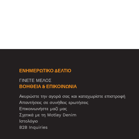
ΕΝΗΜΕΡΩΤΙΚΌ ΔΕΛΤΊΟ
ΓΙΝΕΤΕ ΜΕΛΟΣ
ΒΟΉΘΕΙΑ & ΕΠΙΚΟΙΝΩΝΊΑ
Ακυρώστε την αγορά σας και καταχωρίστε επιστροφή
Απαντήσεις σε συνήθεις ερωτήσεις
Επικοινωνήστε μαζί μας
Σχετικά με τη Motley Denim
Ιστολόγιο
B2B Inquiries