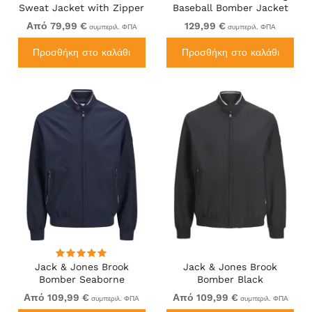
Sweat Jacket with Zipper
Baseball Bomber Jacket
Black
Black
Από 79,99 €
129,99 €
συμπεριλ. ΦΠΑ
συμπεριλ. ΦΠΑ
Προσθήκη στο καλάθι
Προσθήκη στο καλάθι
Jack & Jones Brook
Jack & Jones Brook
Bomber Seaborne
Bomber Black
Από 109,99 €
Από 109,99 €
συμπεριλ. ΦΠΑ
συμπεριλ. ΦΠΑ