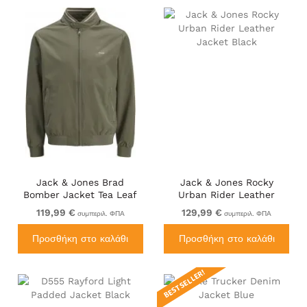
Jack & Jones Brad
Jack & Jones Rocky
Bomber Jacket Tea Leaf
Urban Rider Leather
Jacket Black
119,99 €
129,99 €
συμπεριλ. ΦΠΑ
συμπεριλ. ΦΠΑ
Προσθήκη στο καλάθι
Προσθήκη στο καλάθι
BEST SELLER!