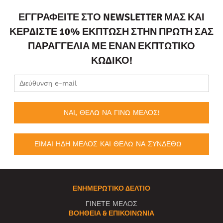
ΕΓΓΡΑΦΕΊΤΕ ΣΤΟ NEWSLETTER ΜΑΣ ΚΑΙ
ΚΕΡΔΊΣΤΕ 10% ΈΚΠΤΩΣΗ ΣΤΗΝ ΠΡΏΤΗ ΣΑΣ
ΠΑΡΑΓΓΕΛΊΑ ΜΕ ΈΝΑΝ ΕΚΠΤΩΤΙΚΌ
ΚΩΔΙΚΌ!
ΝΑΙ, ΘΕΛΩ ΝΑ ΓΙΝΩ ΜΕΛΟΣ!
ΕΙΜΑΙ ΗΔΗ ΜΕΛΟΣ ΚΑΙ ΘΕΛΩ ΝΑ ΣΥΝΔΕΘΩ
ΕΝΗΜΕΡΩΤΙΚΌ ΔΕΛΤΊΟ
ΓΙΝΕΤΕ ΜΕΛΟΣ
ΒΟΉΘΕΙΑ & ΕΠΙΚΟΙΝΩΝΊΑ