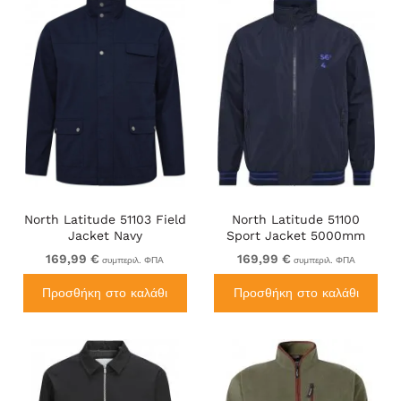
North Latitude 51103 Field
North Latitude 51100
Jacket Navy
Sport Jacket 5000mm
Navy
169,99 €
169,99 €
συμπεριλ. ΦΠΑ
συμπεριλ. ΦΠΑ
Προσθήκη στο καλάθι
Προσθήκη στο καλάθι