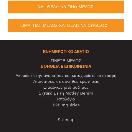
ΝΑΙ, ΘΕΛΩ ΝΑ ΓΙΝΩ ΜΕΛΟΣ!
ΕΙΜΑΙ ΗΔΗ ΜΕΛΟΣ ΚΑΙ ΘΕΛΩ ΝΑ ΣΥΝΔΕΘΩ
ΕΝΗΜΕΡΩΤΙΚΌ ΔΕΛΤΊΟ
ΓΙΝΕΤΕ ΜΕΛΟΣ
ΒΟΉΘΕΙΑ & ΕΠΙΚΟΙΝΩΝΊΑ
Ακυρώστε την αγορά σας και καταχωρίστε επιστροφή
Απαντήσεις σε συνήθεις ερωτήσεις
Επικοινωνήστε μαζί μας
Σχετικά με τη Motley Denim
Ιστολόγιο
B2B Inquiries
Sitemap