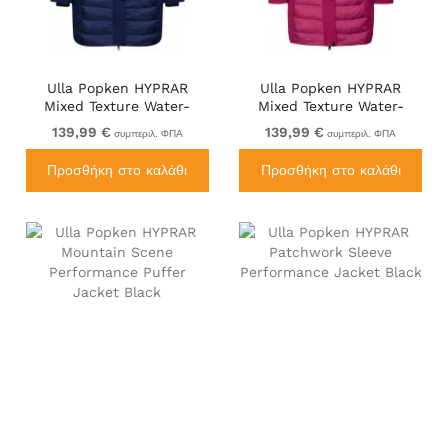
Ulla Popken HYPRAR
Ulla Popken HYPRAR
Mixed Texture Water-
Mixed Texture Water-
Repellent Jacket Night
Repellent Jacket Ruby
139,99 €
139,99 €
συμπεριλ. ΦΠΑ
συμπεριλ. ΦΠΑ
Blue
Προσθήκη στο καλάθι
Προσθήκη στο καλάθι