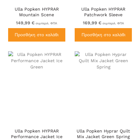
Ulla Popken HYPRAR
Ulla Popken HYPRAR
Mountain Scene
Patchwork Sleeve
Performance Puffer
Performance Jacket Black
149,99 €
169,99 €
συμπεριλ. ΦΠΑ
συμπεριλ. ΦΠΑ
Jacket Black
Προσθήκη στο καλάθι
Προσθήκη στο καλάθι
Ulla Popken HYPRAR
Ulla Popken Hyprar Quilt
Performance Jacket Ice
Mix Jacket Green Spring