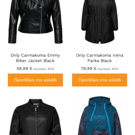
Only Carmakoma Emmy
Only Carmakoma Irena
Biker Jacket Black
Parka Black
59,99 €
79,99 €
συμπεριλ. ΦΠΑ
συμπεριλ. ΦΠΑ
Προσθήκη στο καλάθι
Προσθήκη στο καλάθι