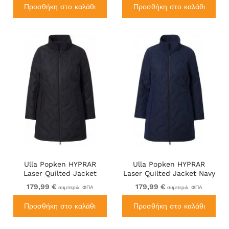
Προσθήκη στο καλάθι
Προσθήκη στο καλάθι
Ulla Popken HYPRAR
Ulla Popken HYPRAR
Laser Quilted Jacket
Laser Quilted Jacket Navy
Black
179,99 €
179,99 €
συμπεριλ. ΦΠΑ
συμπεριλ. ΦΠΑ
Προσθήκη στο καλάθι
Προσθήκη στο καλάθι