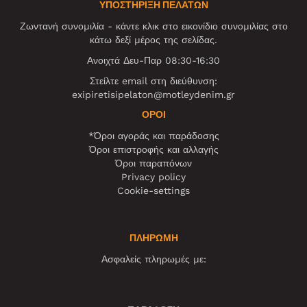
ΥΠΟΣΤΗΡΙΞΗ ΠΕΛΑΤΩΝ
Ζωντανή συνομιλία - κάντε κλικ στο εικονίδιο συνομιλίας στο
κάτω δεξί μέρος της σελίδας.
Ανοιχτά Δευ-Παρ 08:30-16:30
Στείλτε email στη διεύθυνση:
exipiretisipelaton@motleydenim.gr
ΌΡΟΙ
*Όροι αγοράς και παράδοσης
Όροι επιστροφής και αλλαγής
Όροι παραπόνων
Privacy policy
Cookie-settings
ΠΛΗΡΩΜΗ
Ασφαλείς πληρωμές με: