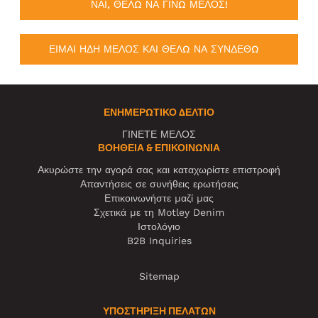
ΝΑΙ, ΘΕΛΩ ΝΑ ΓΙΝΩ ΜΕΛΟΣ!
ΕΙΜΑΙ ΗΔΗ ΜΕΛΟΣ ΚΑΙ ΘΕΛΩ ΝΑ ΣΥΝΔΕΘΩ
ΕΝΗΜΕΡΩΤΙΚΌ ΔΕΛΤΊΟ
ΓΙΝΕΤΕ ΜΕΛΟΣ
ΒΟΉΘΕΙΑ & ΕΠΙΚΟΙΝΩΝΊΑ
Ακυρώστε την αγορά σας και καταχωρίστε επιστροφή
Απαντήσεις σε συνήθεις ερωτήσεις
Επικοινωνήστε μαζί μας
Σχετικά με τη Motley Denim
Ιστολόγιο
B2B Inquiries
Sitemap
ΥΠΟΣΤΗΡΙΞΗ ΠΕΛΑΤΩΝ