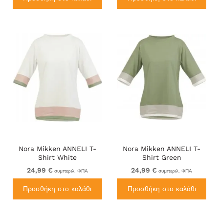
Nora Mikken ANNELI T-
Nora Mikken ANNELI T-
Shirt White
Shirt Green
24,99 €
24,99 €
συμπεριλ. ΦΠΑ
συμπεριλ. ΦΠΑ
Προσθήκη στο καλάθι
Προσθήκη στο καλάθι