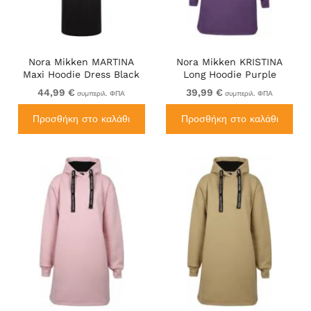
Nora Mikken MARTINA
Nora Mikken KRISTINA
Maxi Hoodie Dress Black
Long Hoodie Purple
44,99 €
39,99 €
συμπεριλ. ΦΠΑ
συμπεριλ. ΦΠΑ
Προσθήκη στο καλάθι
Προσθήκη στο καλάθι