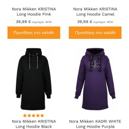
Nora Mikken KRISTINA
Nora Mikken KRISTINA
Long Hoodie Pink
Long Hoodie Camel
39,99 €
39,99 €
συμπεριλ. ΦΠΑ
συμπεριλ. ΦΠΑ
Προσθήκη στο καλάθι
Προσθήκη στο καλάθι
Nora Mikken KRISTINA
Nora Mikken KADRI WHITE
Long Hoodie Black
Long Hoodie Purple