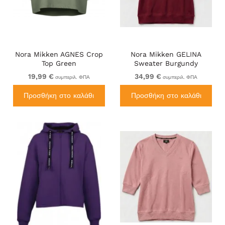
Nora Mikken AGNES Crop
Nora Mikken GELINA
Top Green
Sweater Burgundy
19,99 €
34,99 €
συμπεριλ. ΦΠΑ
συμπεριλ. ΦΠΑ
Προσθήκη στο καλάθι
Προσθήκη στο καλάθι