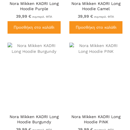
Nora Mikken KADRI Long
Nora Mikken KADRI Long
Hoodie Purple
Hoodie Camel
39,99 €
39,99 €
συμπεριλ. ΦΠΑ
συμπεριλ. ΦΠΑ
Προσθήκη στο καλάθι
Προσθήκη στο καλάθι
Nora Mikken KADRI Long
Nora Mikken KADRI Long
Hoodie Burgundy
Hoodie PINK
39,99 €
39,99 €
συμπεριλ. ΦΠΑ
συμπεριλ. ΦΠΑ