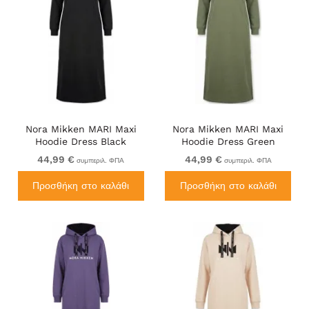
Nora Mikken MARI Maxi
Nora Mikken MARI Maxi
Hoodie Dress Black
Hoodie Dress Green
44,99 €
44,99 €
συμπεριλ. ΦΠΑ
συμπεριλ. ΦΠΑ
Προσθήκη στο καλάθι
Προσθήκη στο καλάθι