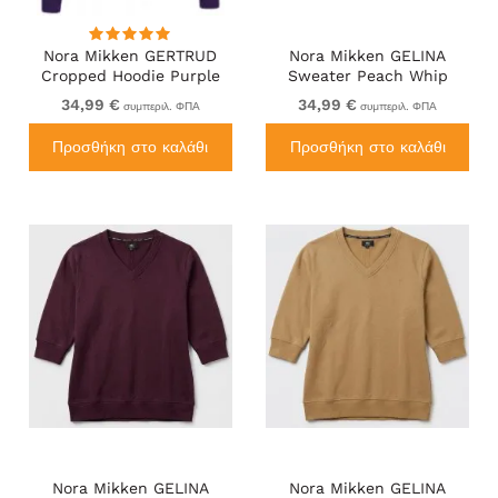
Nora Mikken GERTRUD
Nora Mikken GELINA
Cropped Hoodie Purple
Sweater Peach Whip
34,99 €
34,99 €
συμπεριλ. ΦΠΑ
συμπεριλ. ΦΠΑ
Προσθήκη στο καλάθι
Προσθήκη στο καλάθι
Nora Mikken GELINA
Nora Mikken GELINA