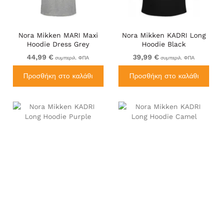
Nora Mikken MARI Maxi
Nora Mikken KADRI Long
Hoodie Dress Grey
Hoodie Black
44,99 €
39,99 €
συμπεριλ. ΦΠΑ
συμπεριλ. ΦΠΑ
Προσθήκη στο καλάθι
Προσθήκη στο καλάθι