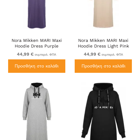
Nora Mikken MARI Maxi
Nora Mikken MARI Maxi
Hoodie Dress Purple
Hoodie Dress Light Pink
44,99 €
44,99 €
συμπεριλ. ΦΠΑ
συμπεριλ. ΦΠΑ
Προσθήκη στο καλάθι
Προσθήκη στο καλάθι