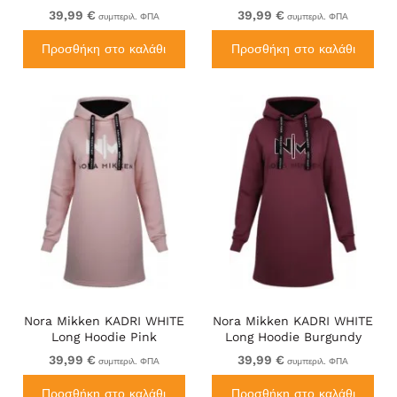
39,99 €
39,99 €
συμπεριλ. ΦΠΑ
συμπεριλ. ΦΠΑ
Προσθήκη στο καλάθι
Προσθήκη στο καλάθι
Nora Mikken KADRI WHITE
Nora Mikken KADRI WHITE
Long Hoodie Pink
Long Hoodie Burgundy
39,99 €
39,99 €
συμπεριλ. ΦΠΑ
συμπεριλ. ΦΠΑ
Προσθήκη στο καλάθι
Προσθήκη στο καλάθι