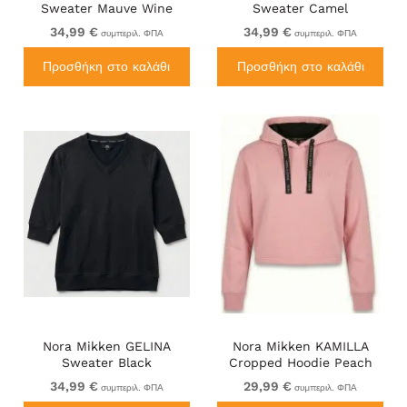
Sweater Mauve Wine
Sweater Camel
34,99 €
34,99 €
συμπεριλ. ΦΠΑ
συμπεριλ. ΦΠΑ
Προσθήκη στο καλάθι
Προσθήκη στο καλάθι
Nora Mikken GELINA
Nora Mikken KAMILLA
Sweater Black
Cropped Hoodie Peach
Whip
34,99 €
29,99 €
συμπεριλ. ΦΠΑ
συμπεριλ. ΦΠΑ