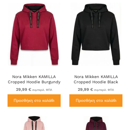
Nora Mikken KAMILLA
Nora Mikken KAMILLA
Cropped Hoodie Burgundy
Cropped Hoodie Black
29,99 €
29,99 €
συμπεριλ. ΦΠΑ
συμπεριλ. ΦΠΑ
Προσθήκη στο καλάθι
Προσθήκη στο καλάθι