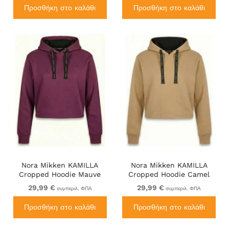
Προσθήκη στο καλάθι
Προσθήκη στο καλάθι
Nora Mikken KAMILLA
Nora Mikken KAMILLA
Cropped Hoodie Mauve
Cropped Hoodie Camel
Wine
29,99 €
29,99 €
συμπεριλ. ΦΠΑ
συμπεριλ. ΦΠΑ
Προσθήκη στο καλάθι
Προσθήκη στο καλάθι