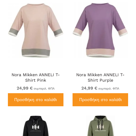
Nora Mikken ANNELI T-
Nora Mikken ANNELI T-
Shirt Pink
Shirt Purple
24,99 €
24,99 €
συμπεριλ. ΦΠΑ
συμπεριλ. ΦΠΑ
Προσθήκη στο καλάθι
Προσθήκη στο καλάθι