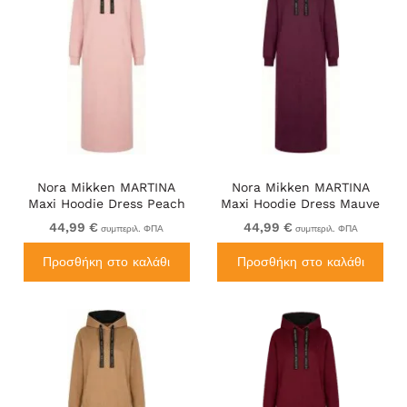
Nora Mikken MARTINA
Nora Mikken MARTINA
Maxi Hoodie Dress Peach
Maxi Hoodie Dress Mauve
Whip
Wine
44,99 €
44,99 €
συμπεριλ. ΦΠΑ
συμπεριλ. ΦΠΑ
Προσθήκη στο καλάθι
Προσθήκη στο καλάθι