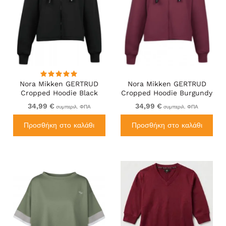
Nora Mikken GERTRUD
Nora Mikken GERTRUD
Cropped Hoodie Black
Cropped Hoodie Burgundy
34,99 €
34,99 €
συμπεριλ. ΦΠΑ
συμπεριλ. ΦΠΑ
Προσθήκη στο καλάθι
Προσθήκη στο καλάθι