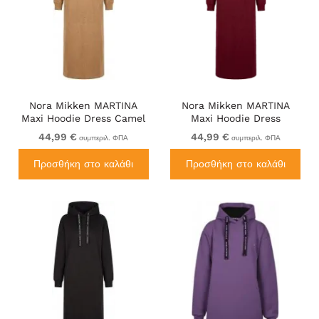
Nora Mikken MARTINA
Nora Mikken MARTINA
Maxi Hoodie Dress Camel
Maxi Hoodie Dress
Burgundy
44,99 €
44,99 €
συμπεριλ. ΦΠΑ
συμπεριλ. ΦΠΑ
Προσθήκη στο καλάθι
Προσθήκη στο καλάθι