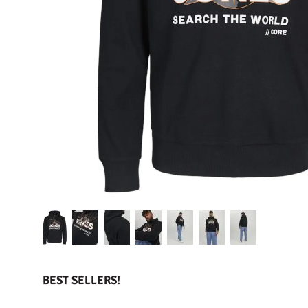
BEST SELLERS!