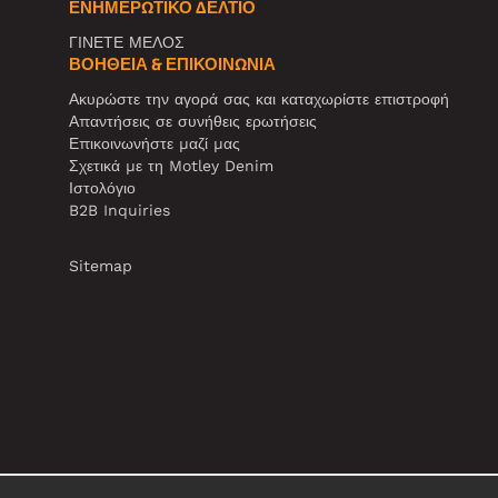
ΕΝΗΜΕΡΩΤΙΚΌ ΔΕΛΤΊΟ
ΓΙΝΕΤΕ ΜΕΛΟΣ
ΒΟΉΘΕΙΑ & ΕΠΙΚΟΙΝΩΝΊΑ
Ακυρώστε την αγορά σας και καταχωρίστε επιστροφή
Απαντήσεις σε συνήθεις ερωτήσεις
Επικοινωνήστε μαζί μας
Σχετικά με τη Motley Denim
Ιστολόγιο
B2B Inquiries
Sitemap