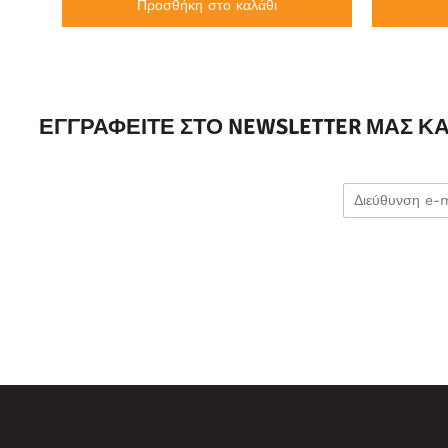
Προσθήκη στο καλάθι
ΕΓΓΡΑΦΕΊΤΕ ΣΤΟ NEWSLETTER ΜΑΣ Κ