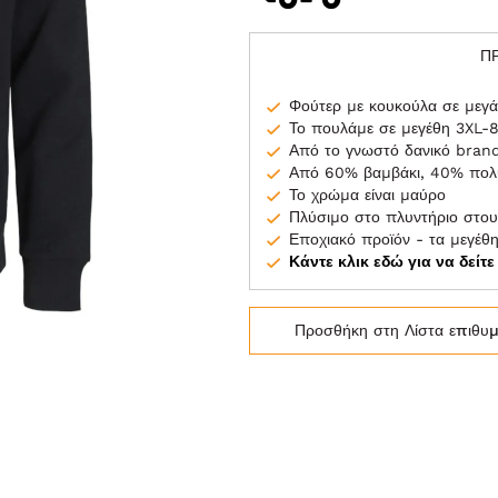
Π
Φούτερ με κουκούλα σε μεγά
Το πουλάμε σε μεγέθη 3XL-
Από το γνωστό δανικό bra
Από 60% βαμβάκι, 40% πολ
Το χρώμα είναι μαύρο
Πλύσιμο στο πλυντήριο στου
Εποχιακό προϊόν - τα μεγέθ
Κάντε κλικ εδώ για να δείτ
Προσθήκη στη Λίστα επιθυ