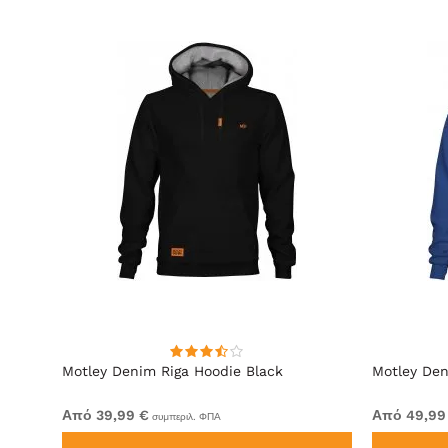
lack
Motley Denim Riga Hoodie Black
Motley Den
Από 39,99 €
Από 49,99
συμπεριλ. ΦΠΑ