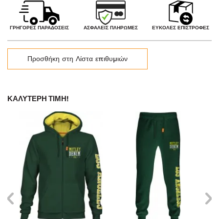
ΑΣΦΑΛΕΊΣ ΠΛΗΡΩΜΈΣ
ΓΡΉΓΟΡΕΣ ΠΑΡΑΔΌΣΕΙΣ
ΕΎΚΟΛΕΣ ΕΠΙΣΤΡΟΦΈΣ
Προσθήκη στη Λίστα επιθυμιών
ΚΑΛΎΤΕΡΗ ΤΙΜΉ!