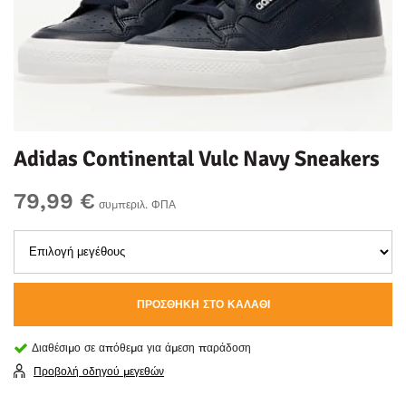
Adidas Continental Vulc Navy Sneakers
79,99 €
συμπεριλ. ΦΠΑ
ΠΡΟΣΘΉΚΗ ΣΤΟ ΚΑΛΆΘΙ
Διαθέσιμο σε απόθεμα για άμεση παράδοση
Προβολή οδηγού μεγεθών