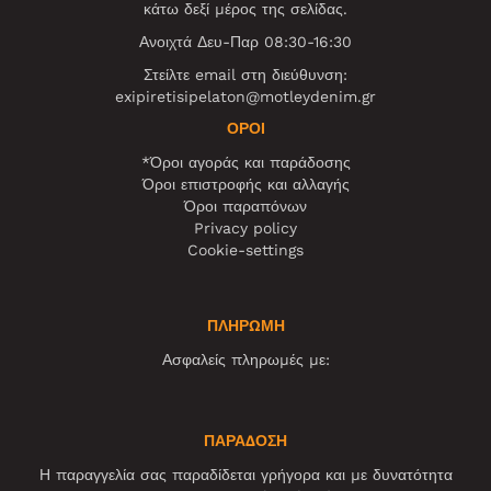
κάτω δεξί μέρος της σελίδας.
Ανοιχτά Δευ-Παρ 08:30-16:30
Στείλτε email στη διεύθυνση:
exipiretisipelaton@motleydenim.gr
ΌΡΟΙ
*Όροι αγοράς και παράδοσης
Όροι επιστροφής και αλλαγής
Όροι παραπόνων
Privacy policy
Cookie-settings
ΠΛΗΡΩΜΗ
Ασφαλείς πληρωμές με:
ΠΑΡΑΔΟΣΗ
Η παραγγελία σας παραδίδεται γρήγορα και με δυνατότητα