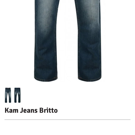
Kam Jeans Britto