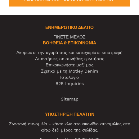
ΕΝΗΜΕΡΩΤΙΚΌ ΔΕΛΤΊΟ
ΓΙΝΕΤΕ ΜΕΛΟΣ
ΒΟΉΘΕΙΑ & ΕΠΙΚΟΙΝΩΝΊΑ
Ακυρώστε την αγορά σας και καταχωρίστε επιστροφή
Απαντήσεις σε συνήθεις ερωτήσεις
Επικοινωνήστε μαζί μας
Σχετικά με τη Motley Denim
Ιστολόγιο
B2B Inquiries
Sitemap
ΥΠΟΣΤΗΡΙΞΗ ΠΕΛΑΤΩΝ
Ζωντανή συνομιλία - κάντε κλικ στο εικονίδιο συνομιλίας στο
κάτω δεξί μέρος της σελίδας.