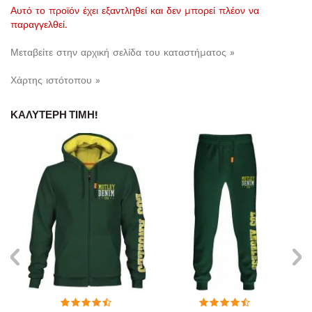
Αυτό το προϊόν έχει εξαντληθεί και δεν μπορεί πλέον να
παραγγελθεί.
Μεταβείτε στην αρχική σελίδα του καταστήματος »
Χάρτης ιστότοπου »
ΚΑΛΎΤΕΡΗ ΤΙΜΉ!