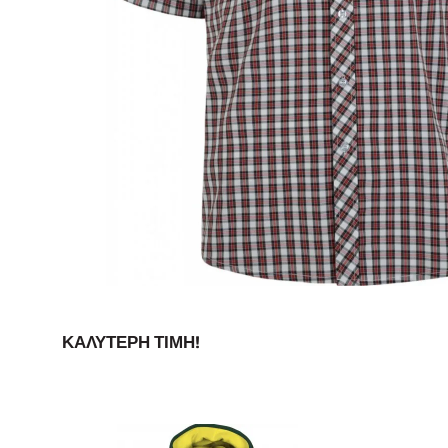
ΚΑΛΎΤΕΡΗ ΤΙΜΉ!