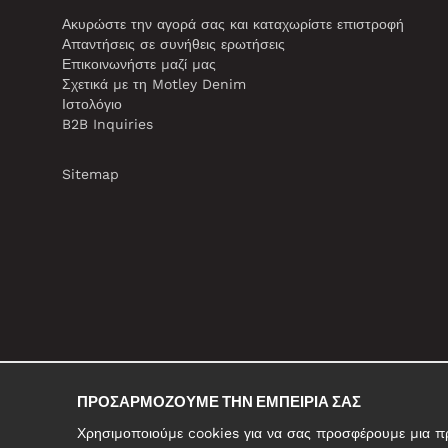
Ακυρώστε την αγορά σας και καταχωρίστε επιστροφή
Απαντήσεις σε συνήθεις ερωτήσεις
Επικοινωνήστε μαζί μας
Σχετικά με τη Motley Denim
Ιστολόγιο
B2B Inquiries
Sitemap
ΠΡΟΣΑΡΜΌΖΟΥΜΕ ΤΗΝ ΕΜΠΕΙΡΊΑ ΣΑΣ
Χρησιμοποιούμε cookies για να σας προσφέρουμε μια προ