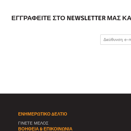
ΕΓΓΡΑΦΕΊΤΕ ΣΤΟ NEWSLETTER ΜΑΣ Κ
ΕΝΗΜΕΡΩΤΙΚΌ ΔΕΛΤΊΟ
ΓΙΝΕΤΕ ΜΕΛΟΣ
ΒΟΉΘΕΙΑ & ΕΠΙΚΟΙΝΩΝΊΑ