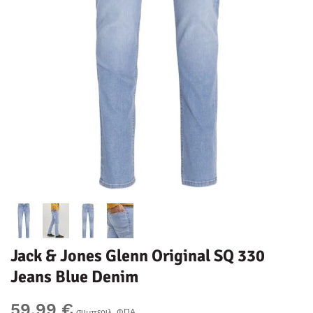
Jack & Jones Glenn Original SQ 330
Jeans Blue Denim
59,99 €
συμπεριλ. ΦΠΑ