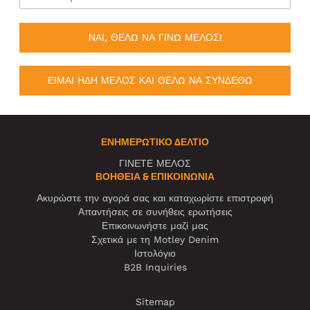
ΝΑΙ, ΘΕΛΩ ΝΑ ΓΙΝΩ ΜΕΛΟΣ!
ΕΙΜΑΙ ΗΔΗ ΜΕΛΟΣ ΚΑΙ ΘΕΛΩ ΝΑ ΣΥΝΔΕΘΩ
ΕΝΗΜΕΡΩΤΙΚΌ ΔΕΛΤΊΟ
ΓΙΝΕΤΕ ΜΕΛΟΣ
ΒΟΉΘΕΙΑ & ΕΠΙΚΟΙΝΩΝΊΑ
Ακυρώστε την αγορά σας και καταχωρίστε επιστροφή
Απαντήσεις σε συνήθεις ερωτήσεις
Επικοινωνήστε μαζί μας
Σχετικά με τη Motley Denim
Ιστολόγιο
B2B Inquiries
Sitemap