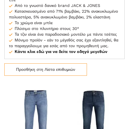
Από το γνωστό δανικό brand JACK & JONES
Κατασκευασμένο από 71% βαμβάκι, 22% ανακυκλωμένο
πολυεστέρα, 5% ανακυκλωμένο βαμβάκι, 2% ελαστάνη
Το χρώμα είναι μπλε
Πλύσιμο στο πλυντήριο στους 30°
Τα τζιν είναι ένα παραδοσιακό μοντέλο με πέντε τσέπες
Μόνιμο προϊόν - εάν το μέγεθός σας έχει εξαντληθεί, θα
το παραγγείλουμε για εσάς από τον προμηθευτή μας.
Κάντε κλικ εδώ για να δείτε τον οδηγό μεγεθών
Προσθήκη στη Λίστα επιθυμιών