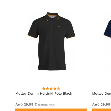
lue
Motley Denim Helsinki Polo Black
Motley Den
Από 29,99 €
Από 29,99
συμπεριλ. ΦΠΑ