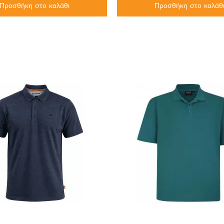
Προσθήκη στο καλάθι
Προσθήκη στο καλάθ