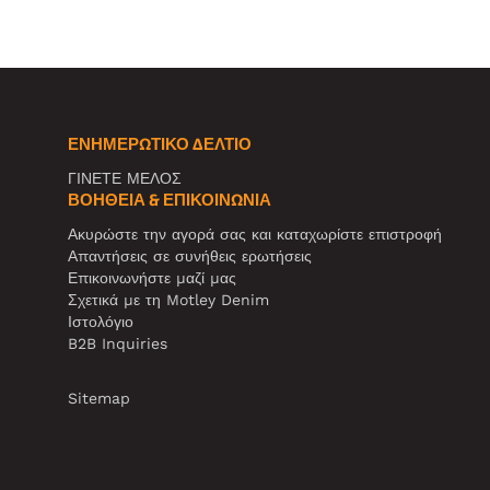
ΕΝΗΜΕΡΩΤΙΚΌ ΔΕΛΤΊΟ
ΓΙΝΕΤΕ ΜΕΛΟΣ
ΒΟΉΘΕΙΑ & ΕΠΙΚΟΙΝΩΝΊΑ
Ακυρώστε την αγορά σας και καταχωρίστε επιστροφή
Απαντήσεις σε συνήθεις ερωτήσεις
Επικοινωνήστε μαζί μας
Σχετικά με τη Motley Denim
Ιστολόγιο
B2B Inquiries
Sitemap