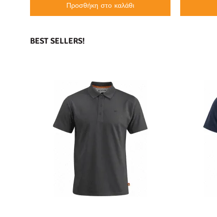
Προσθήκη στο καλάθι
BEST SELLERS!