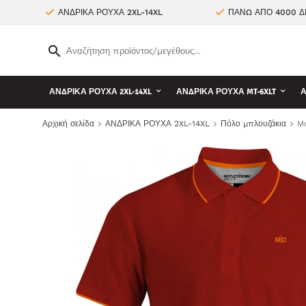
ΑΝΔΡΙΚΑ ΡΟΥΧΑ 2XL-14XL
ΠΑΝΩ ΑΠΟ 4000 Δ
ΑΝΔΡΙΚΑ ΡΟΥΧΑ 2XL-14XL
ΑΝΔΡΙΚΑ ΡΟΥΧΑ MT-6XLT
Α
Αρχική σελίδα
ΑΝΔΡΙΚΑ ΡΟΥΧΑ 2XL-14XL
Πόλο μπλουζάκια
Mo