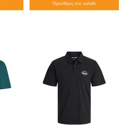
ι
Προσθήκη στο καλάθι