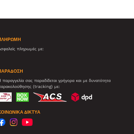
ΠΛΗΡΩΜΗ
σφαλείς πληρωμές με:
ΠΑΡΑΔΟΣΗ
 παραγγελία σας παραδίδεται γρήγορα και με δυνατότητα
αρακολούθησης (tracking) με:
ΚΟΙΝΩΝΙΚΆ ΔΊΚΤΥΑ