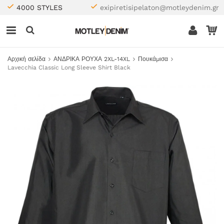
4000 STYLES
exipiretisipelaton@motleydenim.gr
Αρχική σελίδα
ΑΝΔΡΙΚΑ ΡΟΥΧΑ 2XL-14XL
Πουκάμισα
Lavecchia Classic Long Sleeve Shirt Black