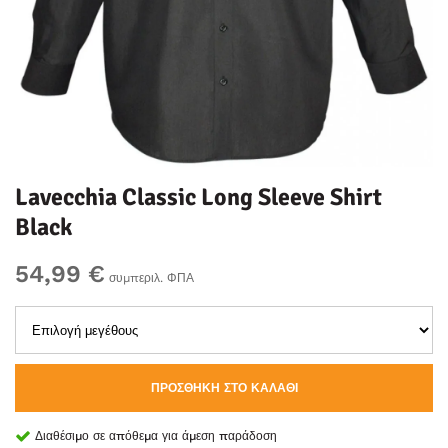
Lavecchia Classic Long Sleeve Shirt
Black
54,99 €
συμπεριλ. ΦΠΑ
ΠΡΟΣΘΉΚΗ ΣΤΟ ΚΑΛΆΘΙ
Διαθέσιμο σε απόθεμα για άμεση παράδοση