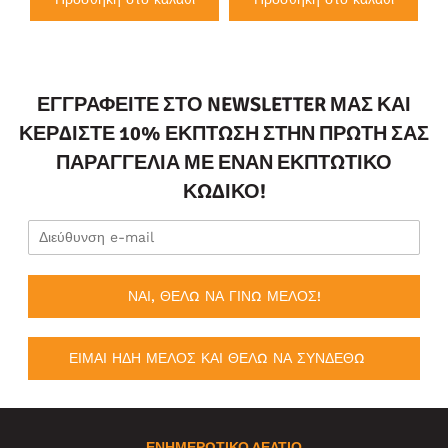
ΕΓΓΡΑΦΕΊΤΕ ΣΤΟ NEWSLETTER ΜΑΣ ΚΑΙ
ΚΕΡΔΊΣΤΕ 10% ΈΚΠΤΩΣΗ ΣΤΗΝ ΠΡΏΤΗ ΣΑΣ
ΠΑΡΑΓΓΕΛΊΑ ΜΕ ΈΝΑΝ ΕΚΠΤΩΤΙΚΌ
ΚΩΔΙΚΌ!
ΝΑΙ, ΘΕΛΩ ΝΑ ΓΙΝΩ ΜΕΛΟΣ!
ΕΙΜΑΙ ΗΔΗ ΜΕΛΟΣ ΚΑΙ ΘΕΛΩ ΝΑ ΣΥΝΔΕΘΩ
ΕΝΗΜΕΡΩΤΙΚΌ ΔΕΛΤΊΟ