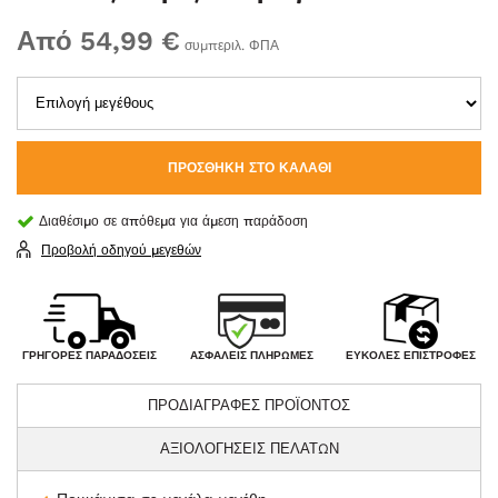
Από 54,99 €
συμπεριλ. ΦΠΑ
ΠΡΟΣΘΉΚΗ ΣΤΟ ΚΑΛΆΘΙ
Διαθέσιμο σε απόθεμα για άμεση παράδοση
Προβολή οδηγού μεγεθών
ΑΣΦΑΛΕΊΣ ΠΛΗΡΩΜΈΣ
ΓΡΉΓΟΡΕΣ ΠΑΡΑΔΌΣΕΙΣ
ΕΎΚΟΛΕΣ ΕΠΙΣΤΡΟΦΈΣ
ΠΡΟΔΙΑΓΡΑΦΕΣ ΠΡΟΪΟΝΤΟΣ
ΑΞΙΟΛΟΓΗΣΕΙΣ ΠΕΛΑΤΩΝ