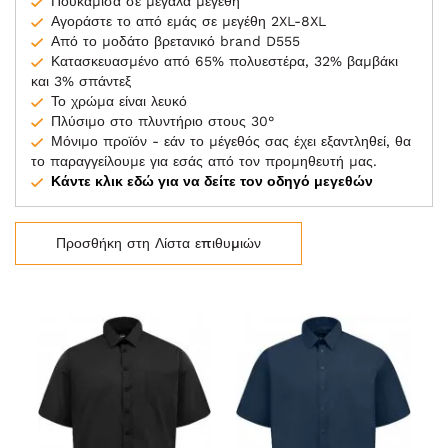
Πουκάμισα σε μεγάλα μεγέθη
Αγοράστε το από εμάς σε μεγέθη 2XL-8XL
Από το μοδάτο βρετανικό brand D555
Κατασκευασμένο από 65% πολυεστέρα, 32% βαμβάκι
και 3% σπάντεξ
Το χρώμα είναι λευκό
Πλύσιμο στο πλυντήριο στους 30°
Μόνιμο προϊόν - εάν το μέγεθός σας έχει εξαντληθεί, θα
το παραγγείλουμε για εσάς από τον προμηθευτή μας.
Κάντε κλικ εδώ για να δείτε τον οδηγό μεγεθών
Προσθήκη στη Λίστα επιθυμιών