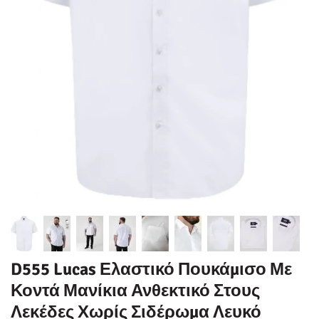
D555 Lucas Ελαστικό Πουκάμισο Με
Κοντά Μανίκια Ανθεκτικό Στους
Λεκέδες Χωρίς Σιδέρωμα Λευκό