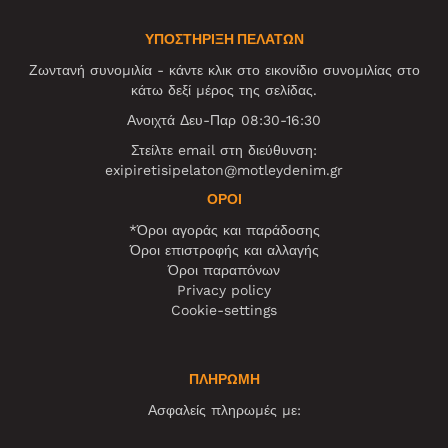
ΥΠΟΣΤΗΡΙΞΗ ΠΕΛΑΤΩΝ
Ζωντανή συνομιλία - κάντε κλικ στο εικονίδιο συνομιλίας στο
κάτω δεξί μέρος της σελίδας.
Ανοιχτά Δευ-Παρ 08:30-16:30
Στείλτε email στη διεύθυνση:
exipiretisipelaton@motleydenim.gr
ΌΡΟΙ
*Όροι αγοράς και παράδοσης
Όροι επιστροφής και αλλαγής
Όροι παραπόνων
Privacy policy
Cookie-settings
ΠΛΗΡΩΜΗ
Ασφαλείς πληρωμές με: