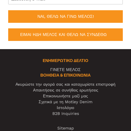
ΝΑΙ, ΘΕΛΩ ΝΑ ΓΙΝΩ ΜΕΛΟΣ!
ΕΙΜΑΙ ΗΔΗ ΜΕΛΟΣ ΚΑΙ ΘΕΛΩ ΝΑ ΣΥΝΔΕΘΩ
ΕΝΗΜΕΡΩΤΙΚΌ ΔΕΛΤΊΟ
ΓΙΝΕΤΕ ΜΕΛΟΣ
ΒΟΉΘΕΙΑ & ΕΠΙΚΟΙΝΩΝΊΑ
Ακυρώστε την αγορά σας και καταχωρίστε επιστροφή
Απαντήσεις σε συνήθεις ερωτήσεις
Επικοινωνήστε μαζί μας
Σχετικά με τη Motley Denim
Ιστολόγιο
B2B Inquiries
Sitemap