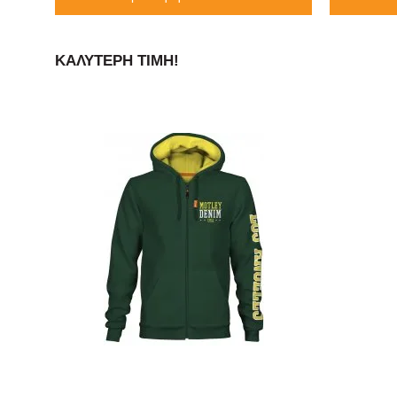
ΚΑΛΎΤΕΡΗ ΤΙΜΉ!