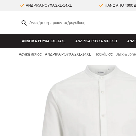
ΑΝΔΡΙΚΑ ΡΟΥΧΑ 2XL-14XL
ΠΑΝΩ ΑΠΟ 4000 
ΑΝΔΡΙΚΑ ΡΟΥΧΑ 2XL-14XL
ΑΝΔΡΙΚΑ ΡΟΥΧΑ MT-6XLT
ΑΝΔΡ
Αρχική σελίδα
ΑΝΔΡΙΚΑ ΡΟΥΧΑ 2XL-14XL
Πουκάμισα
Jack & Jone