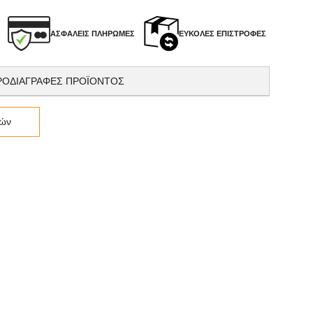
ΑΣΦΑΛΕΊΣ ΠΛΗΡΩΜΈΣ
ΕΎΚΟΛΕΣ ΕΠΙΣΤΡΟΦΈΣ
ΡΟΔΙΑΓΡΑΦΕΣ ΠΡΟΪΟΝΤΟΣ
ιών