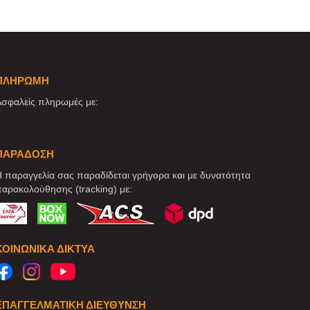
ΠΛΗΡΩΜΗ
σφαλείς πληρωμές με:
ΠΑΡΑΔΟΣΗ
 παραγγελία σας παραδίδεται γρήγορα και με δυνατότητα
αρακολούθησης (tracking) με:
ΚΟΙΝΩΝΙΚΆ ΔΊΚΤΥΑ
ΕΠΑΓΓΕΛΜΑΤΙΚΗ ΔΙΕΥΘΥΝΣΗ