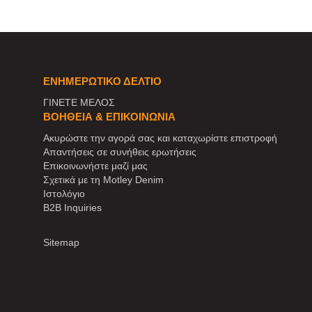
ΕΝΗΜΕΡΩΤΙΚΌ ΔΕΛΤΊΟ
ΓΙΝΕΤΕ ΜΕΛΟΣ
ΒΟΉΘΕΙΑ & ΕΠΙΚΟΙΝΩΝΊΑ
Ακυρώστε την αγορά σας και καταχωρίστε επιστροφή
Απαντήσεις σε συνήθεις ερωτήσεις
Επικοινωνήστε μαζί μας
Σχετικά με τη Motley Denim
Ιστολόγιο
B2B Inquiries
Sitemap