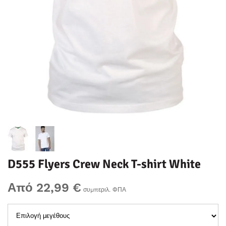
D555 Flyers Crew Neck T-shirt White
Από 22,99 €
συμπεριλ. ΦΠΑ