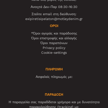
Ανοιχτά Δευ-Παρ 08:30-16:30
Στείλτε email στη διεύθυνση:
exipiretisipelaton@motleydenim.gr
ΌΡΟΙ
*Όροι αγοράς και παράδοσης
Όροι επιστροφής και αλλαγής
Όροι παραπόνων
Privacy policy
Cookie-settings
ΠΛΗΡΩΜΗ
Ασφαλείς πληρωμές με:
ΠΑΡΑΔΟΣΗ
Η παραγγελία σας παραδίδεται γρήγορα και με δυνατότητα
παρακολούθησης (tracking) με: