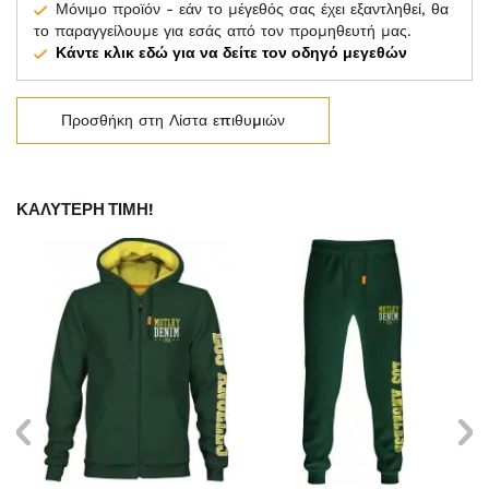
Μόνιμο προϊόν - εάν το μέγεθός σας έχει εξαντληθεί, θα
το παραγγείλουμε για εσάς από τον προμηθευτή μας.
Κάντε κλικ εδώ για να δείτε τον οδηγό μεγεθών
Προσθήκη στη Λίστα επιθυμιών
ΚΑΛΎΤΕΡΗ ΤΙΜΉ!