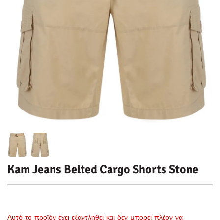
Kam Jeans Belted Cargo Shorts Stone
Αυτό το προϊόν έχει εξαντληθεί και δεν μπορεί πλέον να