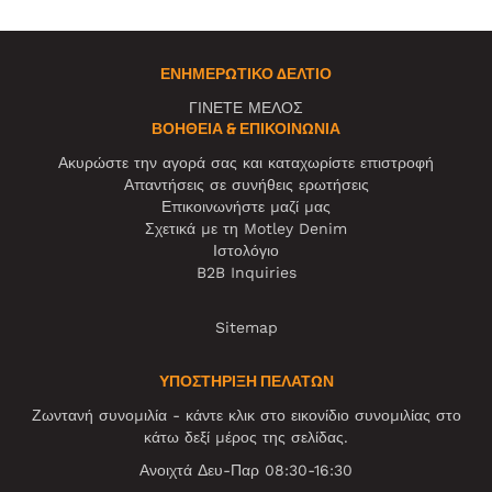
ΕΝΗΜΕΡΩΤΙΚΌ ΔΕΛΤΊΟ
ΓΙΝΕΤΕ ΜΕΛΟΣ
ΒΟΉΘΕΙΑ & ΕΠΙΚΟΙΝΩΝΊΑ
Ακυρώστε την αγορά σας και καταχωρίστε επιστροφή
Απαντήσεις σε συνήθεις ερωτήσεις
Επικοινωνήστε μαζί μας
Σχετικά με τη Motley Denim
Ιστολόγιο
B2B Inquiries
Sitemap
ΥΠΟΣΤΗΡΙΞΗ ΠΕΛΑΤΩΝ
Ζωντανή συνομιλία - κάντε κλικ στο εικονίδιο συνομιλίας στο
κάτω δεξί μέρος της σελίδας.
Ανοιχτά Δευ-Παρ 08:30-16:30