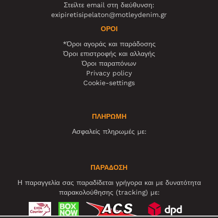
Στείλτε email στη διεύθυνση:
exipiretisipelaton@motleydenim.gr
ΌΡΟΙ
*Όροι αγοράς και παράδοσης
Όροι επιστροφής και αλλαγής
Όροι παραπόνων
Privacy policy
Cookie-settings
ΠΛΗΡΩΜΗ
Ασφαλείς πληρωμές με:
ΠΑΡΑΔΟΣΗ
Η παραγγελία σας παραδίδεται γρήγορα και με δυνατότητα
παρακολούθησης (tracking) με: