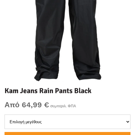
Kam Jeans Rain Pants Black
Από 64,99 €
συμπεριλ. ΦΠΑ