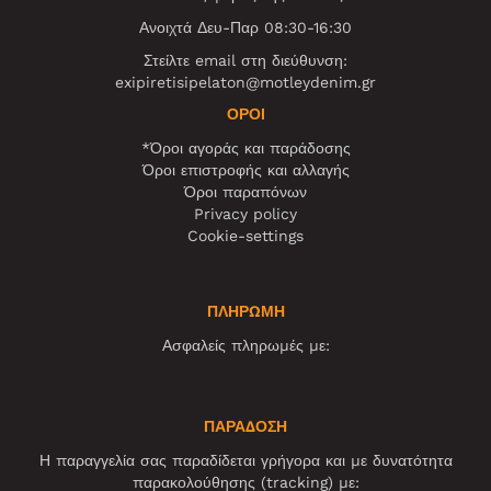
Ανοιχτά Δευ-Παρ 08:30-16:30
Στείλτε email στη διεύθυνση:
exipiretisipelaton@motleydenim.gr
ΌΡΟΙ
*Όροι αγοράς και παράδοσης
Όροι επιστροφής και αλλαγής
Όροι παραπόνων
Privacy policy
Cookie-settings
ΠΛΗΡΩΜΗ
Ασφαλείς πληρωμές με:
ΠΑΡΑΔΟΣΗ
Η παραγγελία σας παραδίδεται γρήγορα και με δυνατότητα
παρακολούθησης (tracking) με: