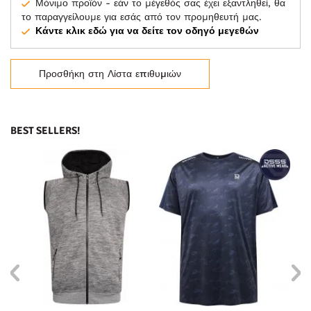
Μόνιμο προϊόν - εάν το μέγεθός σας έχει εξαντληθεί, θα
το παραγγείλουμε για εσάς από τον προμηθευτή μας.
Κάντε κλικ εδώ για να δείτε τον οδηγό μεγεθών
Προσθήκη στη Λίστα επιθυμιών
BEST SELLERS!