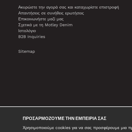
Ακυρώστε την αγορά σας και καταχωρίστε επιστροφή
Απαντήσεις σε συνήθεις ερωτήσεις
Επικοινωνήστε μαζί μας
Σχετικά με τη Motley Denim
Ιστολόγιο
B2B Inquiries
Sitemap
ΠΡΟΣΑΡΜΌΖΟΥΜΕ ΤΗΝ ΕΜΠΕΙΡΊΑ ΣΑΣ
Χρησιμοποιούμε cookies για να σας προσφέρουμε μια προ