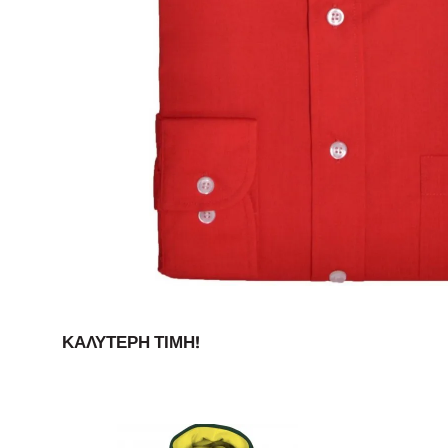
ΚΑΛΎΤΕΡΗ ΤΙΜΉ!