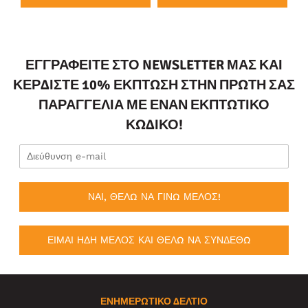
ΕΓΓΡΑΦΕΊΤΕ ΣΤΟ NEWSLETTER ΜΑΣ ΚΑΙ
ΚΕΡΔΊΣΤΕ 10% ΈΚΠΤΩΣΗ ΣΤΗΝ ΠΡΏΤΗ ΣΑΣ
ΠΑΡΑΓΓΕΛΊΑ ΜΕ ΈΝΑΝ ΕΚΠΤΩΤΙΚΌ
ΚΩΔΙΚΌ!
ΝΑΙ, ΘΕΛΩ ΝΑ ΓΙΝΩ ΜΕΛΟΣ!
ΕΙΜΑΙ ΗΔΗ ΜΕΛΟΣ ΚΑΙ ΘΕΛΩ ΝΑ ΣΥΝΔΕΘΩ
ΕΝΗΜΕΡΩΤΙΚΌ ΔΕΛΤΊΟ