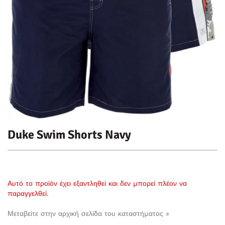
Duke Swim Shorts Navy
Αυτό το προϊόν έχει εξαντληθεί και δεν μπορεί πλέον να
παραγγελθεί.
Μεταβείτε στην αρχική σελίδα του καταστήματος »