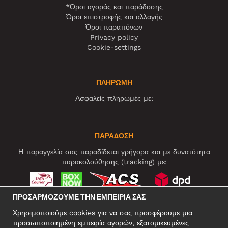
*Όροι αγοράς και παράδοσης
Όροι επιστροφής και αλλαγής
Όροι παραπόνων
Privacy policy
Cookie-settings
ΠΛΗΡΩΜΗ
Ασφαλείς πληρωμές με:
ΠΑΡΑΔΟΣΗ
Η παραγγελία σας παραδίδεται γρήγορα και με δυνατότητα
παρακολούθησης (tracking) με:
ΠΡΟΣΑΡΜΌΖΟΥΜΕ ΤΗΝ ΕΜΠΕΙΡΊΑ ΣΑΣ
ΚΟΙΝΩΝΙΚΆ ΔΊΚΤΥΑ
Χρησιμοποιούμε cookies για να σας προσφέρουμε μια
προσωποποιημένη εμπειρία αγορών, εξατομικευμένες