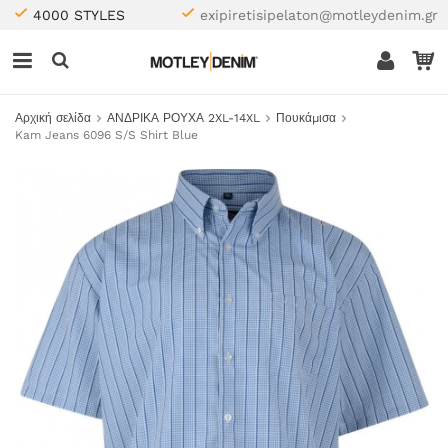
4000 STYLES
exipiretisipelaton@motleydenim.gr
Αρχική σελίδα
ΑΝΔΡΙΚΑ ΡΟΥΧΑ 2XL-14XL
Πουκάμισα
Kam Jeans 6096 S/S Shirt Blue