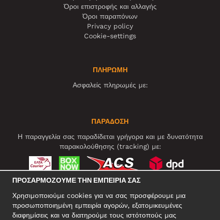
Όροι επιστροφής και αλλαγής
Όροι παραπόνων
Privacy policy
Cookie-settings
ΠΛΗΡΩΜΗ
Ασφαλείς πληρωμές με:
ΠΑΡΑΔΟΣΗ
Η παραγγελία σας παραδίδεται γρήγορα και με δυνατότητα
παρακολούθησης (tracking) με:
ΠΡΟΣΑΡΜΌΖΟΥΜΕ ΤΗΝ ΕΜΠΕΙΡΊΑ ΣΑΣ
ΚΟΙΝΩΝΙΚΆ ΔΊΚΤΥΑ
Χρησιμοποιούμε cookies για να σας προσφέρουμε μια
προσωποποιημένη εμπειρία αγορών, εξατομικευμένες
διαφημίσεις και να διατηρούμε τους ιστότοπούς μας