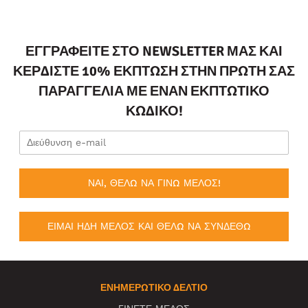
ΕΓΓΡΑΦΕΊΤΕ ΣΤΟ NEWSLETTER ΜΑΣ ΚΑΙ
ΚΕΡΔΊΣΤΕ 10% ΈΚΠΤΩΣΗ ΣΤΗΝ ΠΡΏΤΗ ΣΑΣ
ΠΑΡΑΓΓΕΛΊΑ ΜΕ ΈΝΑΝ ΕΚΠΤΩΤΙΚΌ
ΚΩΔΙΚΌ!
ΝΑΙ, ΘΕΛΩ ΝΑ ΓΙΝΩ ΜΕΛΟΣ!
ΕΙΜΑΙ ΗΔΗ ΜΕΛΟΣ ΚΑΙ ΘΕΛΩ ΝΑ ΣΥΝΔΕΘΩ
ΕΝΗΜΕΡΩΤΙΚΌ ΔΕΛΤΊΟ