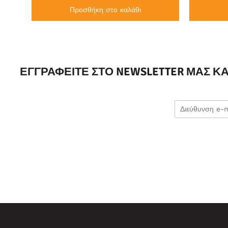
Προσθήκη στο καλάθι
ΕΓΓΡΑΦΕΊΤΕ ΣΤΟ NEWSLETTER ΜΑΣ Κ