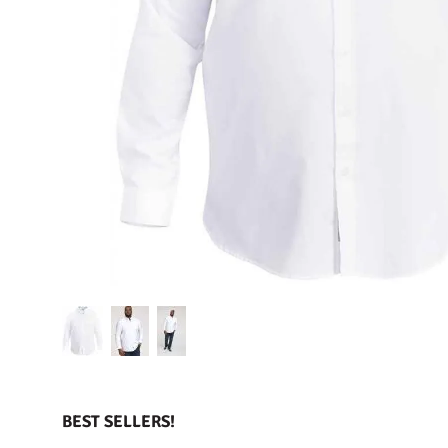
BEST SELLERS!