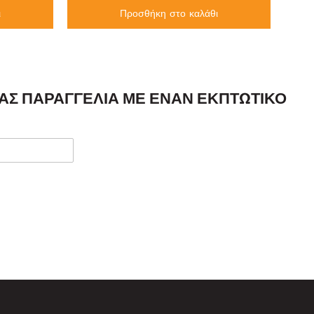
ι
Προσθήκη στο καλάθι
ΣΑΣ ΠΑΡΑΓΓΕΛΊΑ ΜΕ ΈΝΑΝ ΕΚΠΤΩΤΙΚΌ