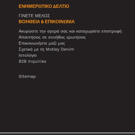
ΕΝΗΜΕΡΩΤΙΚΌ ΔΕΛΤΊΟ
ΓΙΝΕΤΕ ΜΕΛΟΣ
ΒΟΉΘΕΙΑ & ΕΠΙΚΟΙΝΩΝΊΑ
Ακυρώστε την αγορά σας και καταχωρίστε επιστροφή
Απαντήσεις σε συνήθεις ερωτήσεις
Επικοινωνήστε μαζί μας
Σχετικά με τη Motley Denim
Ιστολόγιο
B2B Inquiries
Sitemap