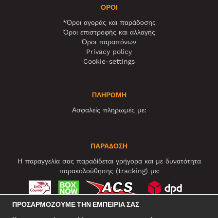
ΌΡΟΙ
*Όροι αγοράς και παράδοσης
Όροι επιστροφής και αλλαγής
Όροι παραπόνων
Privacy policy
Cookie-settings
ΠΛΗΡΩΜΗ
Ασφαλείς πληρωμές με:
ΠΑΡΑΔΟΣΗ
Η παραγγελία σας παραδίδεται γρήγορα και με δυνατότητα
παρακολούθησης (tracking) με:
ΠΡΟΣΑΡΜΌΖΟΥΜΕ ΤΗΝ ΕΜΠΕΙΡΊΑ ΣΑΣ
ΚΟΙΝΩΝΙΚΆ ΔΊΚΤΥΑ