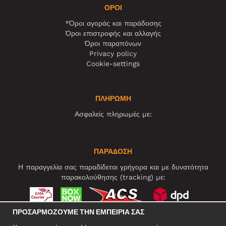
ΌΡΟΙ
*Όροι αγοράς και παράδοσης
Όροι επιστροφής και αλλαγής
Όροι παραπόνων
Privacy policy
Cookie-settings
ΠΛΗΡΩΜΗ
Ασφαλείς πληρωμές με:
ΠΑΡΑΔΟΣΗ
Η παραγγελία σας παραδίδεται γρήγορα και με δυνατότητα
παρακολούθησης (tracking) με:
ΠΡΟΣΑΡΜΌΖΟΥΜΕ ΤΗΝ ΕΜΠΕΙΡΊΑ ΣΑΣ
ΚΟΙΝΩΝΙΚΆ ΔΊΚΤΥΑ