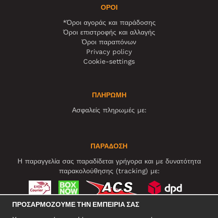
ΌΡΟΙ
*Όροι αγοράς και παράδοσης
Όροι επιστροφής και αλλαγής
Όροι παραπόνων
Privacy policy
Cookie-settings
ΠΛΗΡΩΜΗ
Ασφαλείς πληρωμές με:
ΠΑΡΑΔΟΣΗ
Η παραγγελία σας παραδίδεται γρήγορα και με δυνατότητα
παρακολούθησης (tracking) με:
ΠΡΟΣΑΡΜΌΖΟΥΜΕ ΤΗΝ ΕΜΠΕΙΡΊΑ ΣΑΣ
ΚΟΙΝΩΝΙΚΆ ΔΊΚΤΥΑ