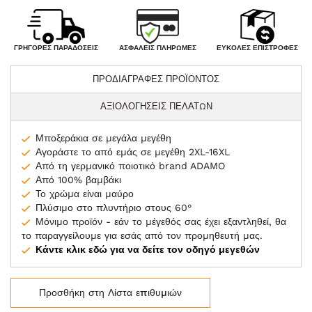
ΑΣΦΑΛΕΊΣ ΠΛΗΡΩΜΈΣ
ΓΡΉΓΟΡΕΣ ΠΑΡΑΔΌΣΕΙΣ
ΕΎΚΟΛΕΣ ΕΠΙΣΤΡΟΦΈΣ
ΠΡΟΔΙΑΓΡΑΦΕΣ ΠΡΟΪΟΝΤΟΣ
ΑΞΙΟΛΟΓΗΣΕΙΣ ΠΕΛΑΤΩΝ
Μποξεράκια σε μεγάλα μεγέθη
Αγοράστε το από εμάς σε μεγέθη 2XL-16XL
Από τη γερμανικό ποιοτικό brand ADAMO
Από 100% βαμβάκι
Το χρώμα είναι μαύρο
Πλύσιμο στο πλυντήριο στους 60°
Μόνιμο προϊόν - εάν το μέγεθός σας έχει εξαντληθεί, θα
το παραγγείλουμε για εσάς από τον προμηθευτή μας.
Κάντε κλικ εδώ για να δείτε τον οδηγό μεγεθών
Προσθήκη στη Λίστα επιθυμιών