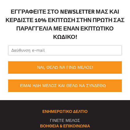
ΕΓΓΡΑΦΕΊΤΕ ΣΤΟ NEWSLETTER ΜΑΣ ΚΑΙ
ΚΕΡΔΊΣΤΕ 10% ΈΚΠΤΩΣΗ ΣΤΗΝ ΠΡΏΤΗ ΣΑΣ
ΠΑΡΑΓΓΕΛΊΑ ΜΕ ΈΝΑΝ ΕΚΠΤΩΤΙΚΌ
ΚΩΔΙΚΌ!
ΝΑΙ, ΘΕΛΩ ΝΑ ΓΙΝΩ ΜΕΛΟΣ!
ΕΙΜΑΙ ΗΔΗ ΜΕΛΟΣ ΚΑΙ ΘΕΛΩ ΝΑ ΣΥΝΔΕΘΩ
ΕΝΗΜΕΡΩΤΙΚΌ ΔΕΛΤΊΟ
ΓΙΝΕΤΕ ΜΕΛΟΣ
ΒΟΉΘΕΙΑ & ΕΠΙΚΟΙΝΩΝΊΑ