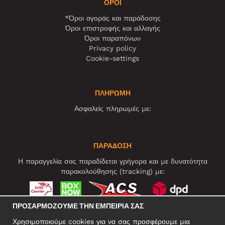
ΌΡΟΙ
*Όροι αγοράς και παράδοσης
Όροι επιστροφής και αλλαγής
Όροι παραπόνων
Privacy policy
Cookie-settings
ΠΛΗΡΩΜΗ
Ασφαλείς πληρωμές με:
ΠΑΡΑΔΟΣΗ
Η παραγγελία σας παραδίδεται γρήγορα και με δυνατότητα
παρακολούθησης (tracking) με:
ΠΡΟΣΑΡΜΌΖΟΥΜΕ ΤΗΝ ΕΜΠΕΙΡΊΑ ΣΑΣ
ΚΟΙΝΩΝΙΚΆ ΔΊΚΤΥΑ
Χρησιμοποιούμε cookies για να σας προσφέρουμε μια