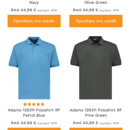
Navy
Olive Green
Από 44,99 €
Από 44,99 €
συμπεριλ. ΦΠΑ
συμπεριλ. ΦΠΑ
Προσθήκη στο καλάθι
Προσθήκη στο καλάθι
Adamo 139311 Poloshirt RF
Adamo 139311 Poloshirt RF
Petrol Blue
Pine Green
Από 44,99 €
Από 44,99 €
συμπεριλ. ΦΠΑ
συμπεριλ. ΦΠΑ