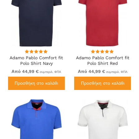
Adamo Pablo Comfort fit
Adamo Pablo Comfort fit
Polo Shirt Navy
Polo Shirt Red
Από 44,99 €
Από 44,99 €
συμπεριλ. ΦΠΑ
συμπεριλ. ΦΠΑ
Προσθήκη στο καλάθι
Προσθήκη στο καλάθι