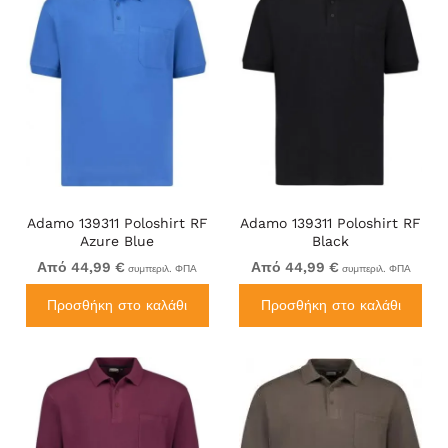
Adamo 139311 Poloshirt RF
Adamo 139311 Poloshirt RF
Azure Blue
Black
Από 44,99 €
Από 44,99 €
συμπεριλ. ΦΠΑ
συμπεριλ. ΦΠΑ
Προσθήκη στο καλάθι
Προσθήκη στο καλάθι