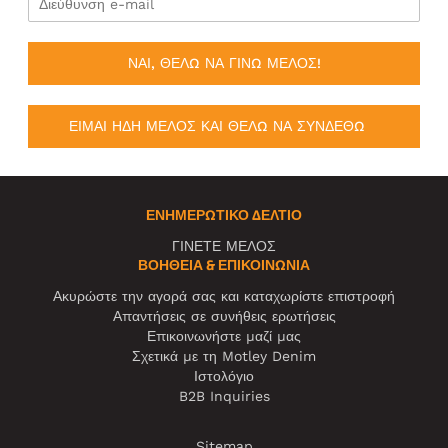
ΝΑΙ, ΘΕΛΩ ΝΑ ΓΙΝΩ ΜΕΛΟΣ!
ΕΙΜΑΙ ΗΔΗ ΜΕΛΟΣ ΚΑΙ ΘΕΛΩ ΝΑ ΣΥΝΔΕΘΩ
ΕΝΗΜΕΡΩΤΙΚΌ ΔΕΛΤΊΟ
ΓΙΝΕΤΕ ΜΕΛΟΣ
ΒΟΉΘΕΙΑ & ΕΠΙΚΟΙΝΩΝΊΑ
Ακυρώστε την αγορά σας και καταχωρίστε επιστροφή
Απαντήσεις σε συνήθεις ερωτήσεις
Επικοινωνήστε μαζί μας
Σχετικά με τη Motley Denim
Ιστολόγιο
B2B Inquiries
Sitemap