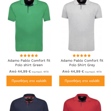
Adamo Pablo Comfort fit
Adamo Pablo Comfort fit
Polo shirt Green
Polo Shirt Grey
Από 44,99 €
Από 44,99 €
συμπεριλ. ΦΠΑ
συμπεριλ. ΦΠΑ
Προσθήκη στο καλάθι
Προσθήκη στο καλάθι