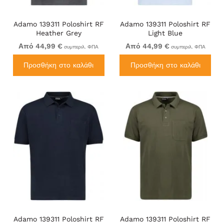
Adamo 139311 Poloshirt RF
Adamo 139311 Poloshirt RF
Heather Grey
Light Blue
Από 44,99 €
Από 44,99 €
συμπεριλ. ΦΠΑ
συμπεριλ. ΦΠΑ
Προσθήκη στο καλάθι
Προσθήκη στο καλάθι
Adamo 139311 Poloshirt RF
Adamo 139311 Poloshirt RF