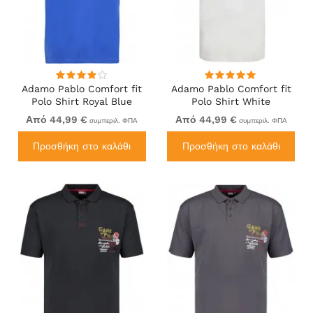
Adamo Pablo Comfort fit
Adamo Pablo Comfort fit
Polo Shirt Royal Blue
Polo Shirt White
Από 44,99 €
Από 44,99 €
συμπεριλ. ΦΠΑ
συμπεριλ. ΦΠΑ
Προσθήκη στο καλάθι
Προσθήκη στο καλάθι