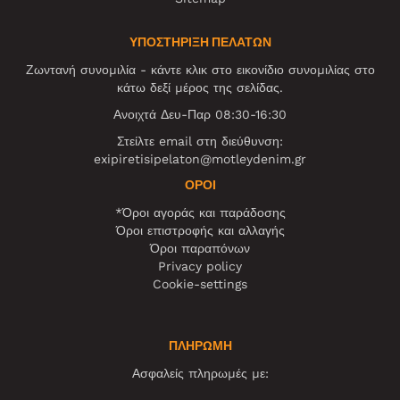
ΥΠΟΣΤΗΡΙΞΗ ΠΕΛΑΤΩΝ
Ζωντανή συνομιλία - κάντε κλικ στο εικονίδιο συνομιλίας στο
κάτω δεξί μέρος της σελίδας.
Ανοιχτά Δευ-Παρ 08:30-16:30
Στείλτε email στη διεύθυνση:
exipiretisipelaton@motleydenim.gr
ΌΡΟΙ
*Όροι αγοράς και παράδοσης
Όροι επιστροφής και αλλαγής
Όροι παραπόνων
Privacy policy
Cookie-settings
ΠΛΗΡΩΜΗ
Ασφαλείς πληρωμές με: