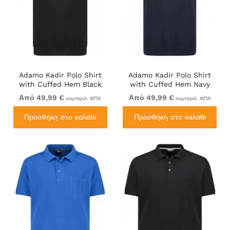
Adamo Kadir Polo Shirt
Adamo Kadir Polo Shirt
with Cuffed Hem Black
with Cuffed Hem Navy
Από 49,99 €
Από 49,99 €
συμπεριλ. ΦΠΑ
συμπεριλ. ΦΠΑ
Προσθήκη στο καλάθι
Προσθήκη στο καλάθι