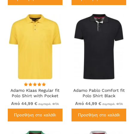
Adamo Klaas Regular fit
Adamo Pablo Comfort fit
Polo Shirt with Pocket
Polo Shirt Black
Yellow
Από 44,99 €
Από 44,99 €
συμπεριλ. ΦΠΑ
συμπεριλ. ΦΠΑ
Προσθήκη στο καλάθι
Προσθήκη στο καλάθι