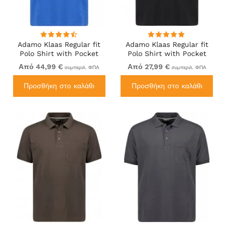
Adamo Klaas Regular fit
Adamo Klaas Regular fit
Polo Shirt with Pocket
Polo Shirt with Pocket
Azur Blue
Black
Από 44,99 €
Από 27,99 €
συμπεριλ. ΦΠΑ
συμπεριλ. ΦΠΑ
Προσθήκη στο καλάθι
Προσθήκη στο καλάθι