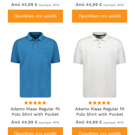
Navy
Orange
Από 44,99 €
Από 44,99 €
συμπεριλ. ΦΠΑ
συμπεριλ. ΦΠΑ
Προσθήκη στο καλάθι
Προσθήκη στο καλάθι
Adamo Klaas Regular fit
Adamo Klaas Regular fit
Polo Shirt with Pocket
Polo Shirt with Pocket
Petrol
White
Από 44,99 €
Από 44,99 €
συμπεριλ. ΦΠΑ
συμπεριλ. ΦΠΑ
Προσθήκη στο καλάθι
Προσθήκη στο καλάθι