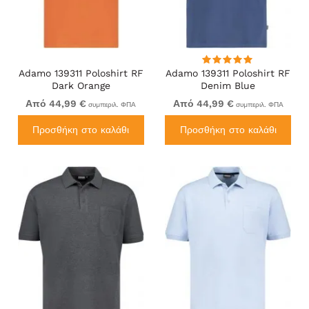
Adamo 139311 Poloshirt RF
Adamo 139311 Poloshirt RF
Dark Orange
Denim Blue
Από 44,99 €
Από 44,99 €
συμπεριλ. ΦΠΑ
συμπεριλ. ΦΠΑ
Προσθήκη στο καλάθι
Προσθήκη στο καλάθι