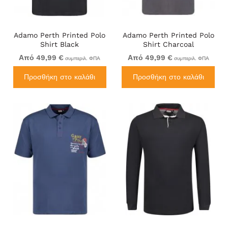
Adamo Perth Printed Polo
Adamo Perth Printed Polo
Shirt Black
Shirt Charcoal
Από 49,99 €
Από 49,99 €
συμπεριλ. ΦΠΑ
συμπεριλ. ΦΠΑ
Προσθήκη στο καλάθι
Προσθήκη στο καλάθι