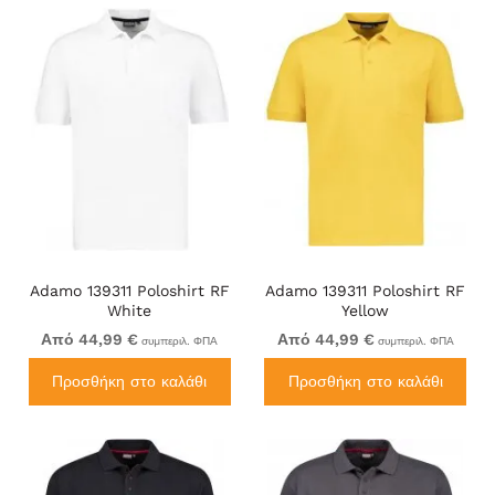
Adamo 139311 Poloshirt RF
Adamo 139311 Poloshirt RF
White
Yellow
Από 44,99 €
Από 44,99 €
συμπεριλ. ΦΠΑ
συμπεριλ. ΦΠΑ
Προσθήκη στο καλάθι
Προσθήκη στο καλάθι