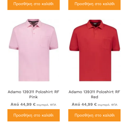
Προσθήκη στο καλάθι
Προσθήκη στο καλάθι
Adamo 139311 Poloshirt RF
Adamo 139311 Poloshirt RF
Pink
Red
Από 44,99 €
Από 44,99 €
συμπεριλ. ΦΠΑ
συμπεριλ. ΦΠΑ
Προσθήκη στο καλάθι
Προσθήκη στο καλάθι