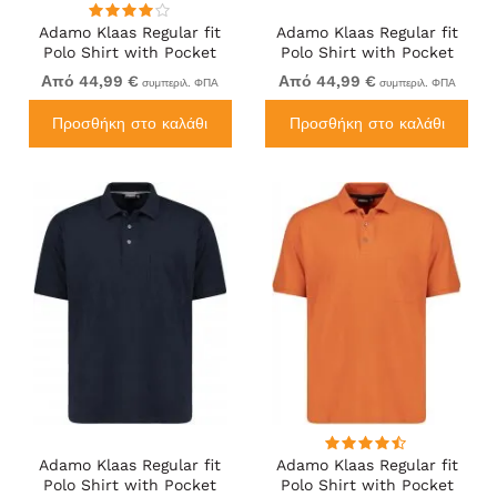
Adamo Klaas Regular fit
Adamo Klaas Regular fit
Polo Shirt with Pocket
Polo Shirt with Pocket
Braun
Charcoal
Από 44,99 €
Από 44,99 €
συμπεριλ. ΦΠΑ
συμπεριλ. ΦΠΑ
Προσθήκη στο καλάθι
Προσθήκη στο καλάθι
Adamo Klaas Regular fit
Adamo Klaas Regular fit
Polo Shirt with Pocket
Polo Shirt with Pocket