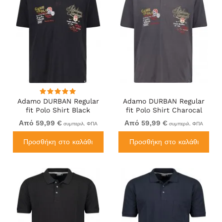
Adamo DURBAN Regular
Adamo DURBAN Regular
fit Polo Shirt Black
fit Polo Shirt Charocal
Από 59,99 €
Από 59,99 €
συμπεριλ. ΦΠΑ
συμπεριλ. ΦΠΑ
Προσθήκη στο καλάθι
Προσθήκη στο καλάθι