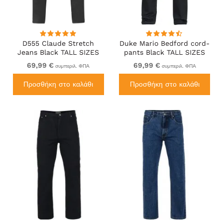
D555 Claude Stretch
Duke Mario Bedford cord-
Jeans Black TALL SIZES
pants Black TALL SIZES
69,99 €
69,99 €
συμπεριλ. ΦΠΑ
συμπεριλ. ΦΠΑ
Προσθήκη στο καλάθι
Προσθήκη στο καλάθι