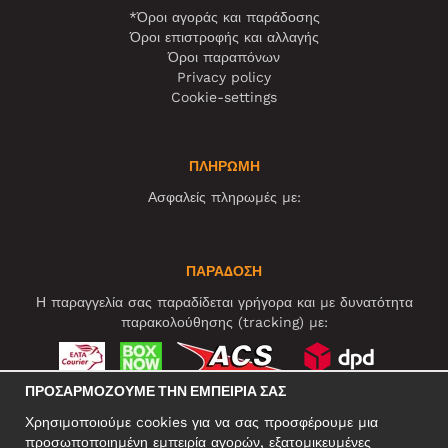
*Όροι αγοράς και παράδοσης
Όροι επιστροφής και αλλαγής
Όροι παραπόνων
Privacy policy
Cookie-settings
ΠΛΗΡΩΜΗ
Ασφαλείς πληρωμές με:
ΠΑΡΑΔΟΣΗ
Η παραγγελία σας παραδίδεται γρήγορα και με δυνατότητα
παρακολούθησης (tracking) με:
ΠΡΟΣΑΡΜΌΖΟΥΜΕ ΤΗΝ ΕΜΠΕΙΡΊΑ ΣΑΣ
ΚΟΙΝΩΝΙΚΆ ΔΊΚΤΥΑ
Χρησιμοποιούμε cookies για να σας προσφέρουμε μια
προσωποποιημένη εμπειρία αγορών, εξατομικευμένες