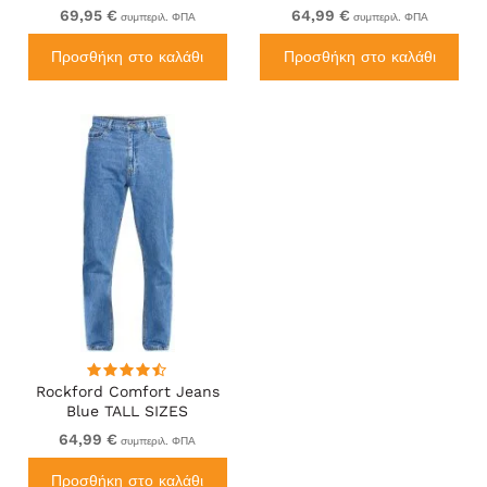
TALL SIZES
69,95 €
64,99 €
συμπεριλ. ΦΠΑ
συμπεριλ. ΦΠΑ
Προσθήκη στο καλάθι
Προσθήκη στο καλάθι
Rockford Comfort Jeans
Blue TALL SIZES
64,99 €
συμπεριλ. ΦΠΑ
Προσθήκη στο καλάθι