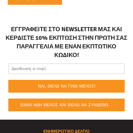
ΕΓΓΡΑΦΕΊΤΕ ΣΤΟ NEWSLETTER ΜΑΣ ΚΑΙ
ΚΕΡΔΊΣΤΕ 10% ΈΚΠΤΩΣΗ ΣΤΗΝ ΠΡΏΤΗ ΣΑΣ
ΠΑΡΑΓΓΕΛΊΑ ΜΕ ΈΝΑΝ ΕΚΠΤΩΤΙΚΌ
ΚΩΔΙΚΌ!
ΝΑΙ, ΘΕΛΩ ΝΑ ΓΙΝΩ ΜΕΛΟΣ!
ΕΙΜΑΙ ΗΔΗ ΜΕΛΟΣ ΚΑΙ ΘΕΛΩ ΝΑ ΣΥΝΔΕΘΩ
ΕΝΗΜΕΡΩΤΙΚΌ ΔΕΛΤΊΟ