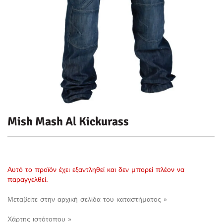
Mish Mash Al Kickurass
Αυτό το προϊόν έχει εξαντληθεί και δεν μπορεί πλέον να
παραγγελθεί.
Μεταβείτε στην αρχική σελίδα του καταστήματος »
Χάρτης ιστότοπου »