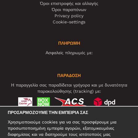
Όροι επιστροφής και αλλαγής
Όροι παραπόνων
Privacy policy
Cookie-settings
ΠΛΗΡΩΜΗ
Ασφαλείς πληρωμές με:
ΠΑΡΑΔΟΣΗ
Η παραγγελία σας παραδίδεται γρήγορα και με δυνατότητα
παρακολούθησης (tracking) με:
ΠΡΟΣΑΡΜΌΖΟΥΜΕ ΤΗΝ ΕΜΠΕΙΡΊΑ ΣΑΣ
ΚΟΙΝΩΝΙΚΆ ΔΊΚΤΥΑ
Χρησιμοποιούμε cookies για να σας προσφέρουμε μια
προσωποποιημένη εμπειρία αγορών, εξατομικευμένες
διαφημίσεις και να διατηρούμε τους ιστότοπούς μας