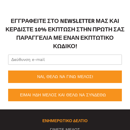
ΕΓΓΡΑΦΕΊΤΕ ΣΤΟ NEWSLETTER ΜΑΣ ΚΑΙ
ΚΕΡΔΊΣΤΕ 10% ΈΚΠΤΩΣΗ ΣΤΗΝ ΠΡΏΤΗ ΣΑΣ
ΠΑΡΑΓΓΕΛΊΑ ΜΕ ΈΝΑΝ ΕΚΠΤΩΤΙΚΌ
ΚΩΔΙΚΌ!
ΝΑΙ, ΘΕΛΩ ΝΑ ΓΙΝΩ ΜΕΛΟΣ!
ΕΙΜΑΙ ΗΔΗ ΜΕΛΟΣ ΚΑΙ ΘΕΛΩ ΝΑ ΣΥΝΔΕΘΩ
ΕΝΗΜΕΡΩΤΙΚΌ ΔΕΛΤΊΟ
ΓΙΝΕΤΕ ΜΕΛΟΣ