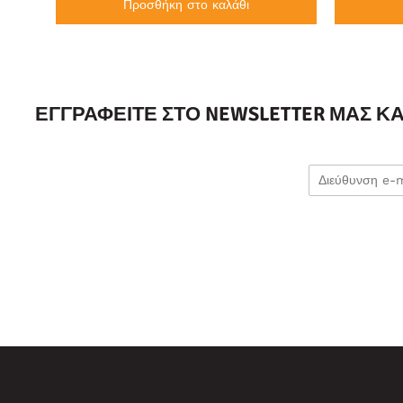
Προσθήκη στο καλάθι
ΕΓΓΡΑΦΕΊΤΕ ΣΤΟ NEWSLETTER ΜΑΣ Κ