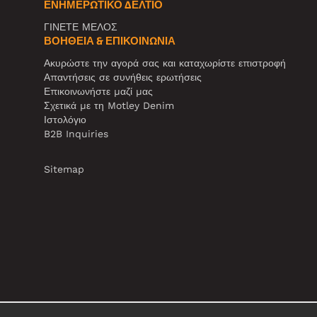
ΕΝΗΜΕΡΩΤΙΚΌ ΔΕΛΤΊΟ
ΓΙΝΕΤΕ ΜΕΛΟΣ
ΒΟΉΘΕΙΑ & ΕΠΙΚΟΙΝΩΝΊΑ
Ακυρώστε την αγορά σας και καταχωρίστε επιστροφή
Απαντήσεις σε συνήθεις ερωτήσεις
Επικοινωνήστε μαζί μας
Σχετικά με τη Motley Denim
Ιστολόγιο
B2B Inquiries
Sitemap