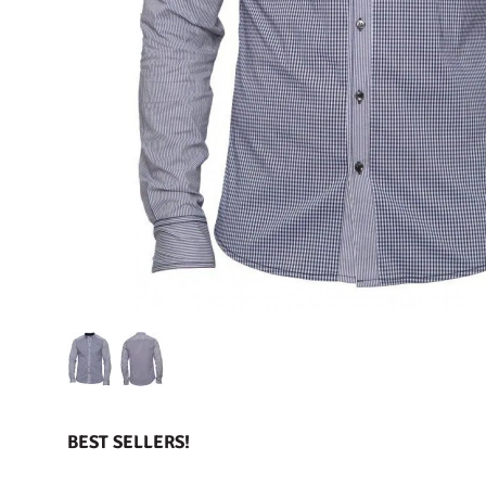
BEST SELLERS!