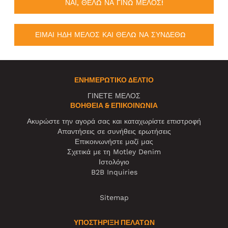
ΝΑΙ, ΘΕΛΩ ΝΑ ΓΙΝΩ ΜΕΛΟΣ!
ΕΙΜΑΙ ΗΔΗ ΜΕΛΟΣ ΚΑΙ ΘΕΛΩ ΝΑ ΣΥΝΔΕΘΩ
ΕΝΗΜΕΡΩΤΙΚΌ ΔΕΛΤΊΟ
ΓΙΝΕΤΕ ΜΕΛΟΣ
ΒΟΉΘΕΙΑ & ΕΠΙΚΟΙΝΩΝΊΑ
Ακυρώστε την αγορά σας και καταχωρίστε επιστροφή
Απαντήσεις σε συνήθεις ερωτήσεις
Επικοινωνήστε μαζί μας
Σχετικά με τη Motley Denim
Ιστολόγιο
B2B Inquiries
Sitemap
ΥΠΟΣΤΗΡΙΞΗ ΠΕΛΑΤΩΝ