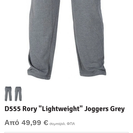
D555 Rory "Lightweight" Joggers Grey
Από 49,99 €
συμπεριλ. ΦΠΑ