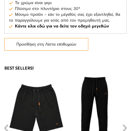
Το χρώμα είναι γκρι
Πλύσιμο στο πλυντήριο στους 30°
Μόνιμο προϊόν - εάν το μέγεθός σας έχει εξαντληθεί, θα
το παραγγείλουμε για εσάς από τον προμηθευτή μας.
Κάντε κλικ εδώ για να δείτε τον οδηγό μεγεθών
Προσθήκη στη Λίστα επιθυμιών
BEST SELLERS!