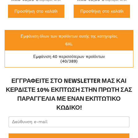
Προσθήκη στο καλάθι
Προσθήκη στο καλάθι
Εμφάνιση όλων των προϊόντων αυτής της κατηγορίας
6XL
Εμφάνιση 40 περισσότερων προϊόντων
(40/389)
ΕΓΓΡΑΦΕΊΤΕ ΣΤΟ NEWSLETTER ΜΑΣ ΚΑΙ
ΚΕΡΔΊΣΤΕ 10% ΈΚΠΤΩΣΗ ΣΤΗΝ ΠΡΏΤΗ ΣΑΣ
ΠΑΡΑΓΓΕΛΊΑ ΜΕ ΈΝΑΝ ΕΚΠΤΩΤΙΚΌ
ΚΩΔΙΚΌ!