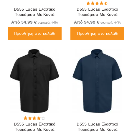
D555 Lucas Ελαστικό
D555 Lucas Ελαστικό
Πουκάμισο Με Κοντά
Πουκάμισο Με Κοντά
Μανίκια Ανθεκτικό Στους
Μανίκια Ανθεκτικό Στους
Από 54,99 €
Από 54,99 €
συμπεριλ. ΦΠΑ
συμπεριλ. ΦΠΑ
Λεκέδες Χωρίς Σιδέρωμα
Λεκέδες Χωρίς Σιδέρωμα
Γαλάζιο
Λευκό
Προσθήκη στο καλάθι
Προσθήκη στο καλάθι
D555 Lucas Ελαστικό
D555 Lucas Ελαστικό
Πουκάμισο Με Κοντά
Πουκάμισο Με Κοντά