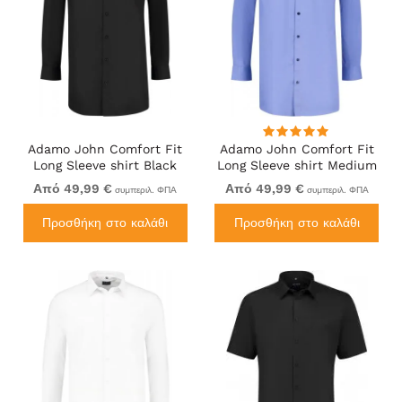
Adamo John Comfort Fit
Adamo John Comfort Fit
Long Sleeve shirt Black
Long Sleeve shirt Medium
Blue
Από 49,99 €
Από 49,99 €
συμπεριλ. ΦΠΑ
συμπεριλ. ΦΠΑ
Προσθήκη στο καλάθι
Προσθήκη στο καλάθι