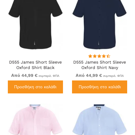
D555 James Short Sleeve
D555 James Short Sleeve
Oxford Shirt Black
Oxford Shirt Navy
Από 44,99 €
Από 44,99 €
συμπεριλ. ΦΠΑ
συμπεριλ. ΦΠΑ
Προσθήκη στο καλάθι
Προσθήκη στο καλάθι