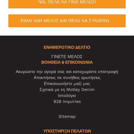
ΝΑΙ, ΘΕΛΩ ΝΑ ΓΙΝΩ ΜΕΛΟΣ!
ΕΙΜΑΙ ΗΔΗ ΜΕΛΟΣ ΚΑΙ ΘΕΛΩ ΝΑ ΣΥΝΔΕΘΩ
ΕΝΗΜΕΡΩΤΙΚΌ ΔΕΛΤΊΟ
ΓΙΝΕΤΕ ΜΕΛΟΣ
ΒΟΉΘΕΙΑ & ΕΠΙΚΟΙΝΩΝΊΑ
Ακυρώστε την αγορά σας και καταχωρίστε επιστροφή
Απαντήσεις σε συνήθεις ερωτήσεις
Επικοινωνήστε μαζί μας
Σχετικά με τη Motley Denim
Ιστολόγιο
B2B Inquiries
Sitemap
ΥΠΟΣΤΗΡΙΞΗ ΠΕΛΑΤΩΝ