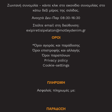
Ζωντανή συνομιλία - κάντε κλικ στο εικονίδιο συνομιλίας στο
κάτω δεξί μέρος της σελίδας.
Ανοιχτά Δευ-Παρ 08:30-16:30
Στείλτε email στη διεύθυνση:
exipiretisipelaton@motleydenim.gr
ΌΡΟΙ
*Όροι αγοράς και παράδοσης
Όροι επιστροφής και αλλαγής
Όροι παραπόνων
Privacy policy
Cookie-settings
ΠΛΗΡΩΜΗ
Ασφαλείς πληρωμές με:
ΠΑΡΑΔΟΣΗ