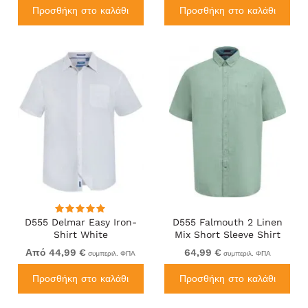
Προσθήκη στο καλάθι
Προσθήκη στο καλάθι
D555 Delmar Easy Iron-
D555 Falmouth 2 Linen
Shirt White
Mix Short Sleeve Shirt
With Button Down Mint
Από 44,99 €
64,99 €
συμπεριλ. ΦΠΑ
συμπεριλ. ΦΠΑ
Προσθήκη στο καλάθι
Προσθήκη στο καλάθι