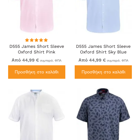
D555 James Short Sleeve
D555 James Short Sleeve
Oxford Shirt Pink
Oxford Shirt Sky Blue
Από 44,99 €
Από 44,99 €
συμπεριλ. ΦΠΑ
συμπεριλ. ΦΠΑ
Προσθήκη στο καλάθι
Προσθήκη στο καλάθι