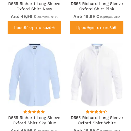
D555 Richard Long Sleeve
D555 Richard Long Sleeve
Oxford Shirt Navy
Oxford Shirt Pink
Από 49,99 €
Από 49,99 €
συμπεριλ. ΦΠΑ
συμπεριλ. ΦΠΑ
Προσθήκη στο καλάθι
Προσθήκη στο καλάθι
D555 Richard Long Sleeve
D555 Richard Long Sleeve
Oxford Shirt Sky Blue
Oxford Shirt White
Από 49,99 €
Από 49,99 €
συμπεριλ. ΦΠΑ
συμπεριλ. ΦΠΑ