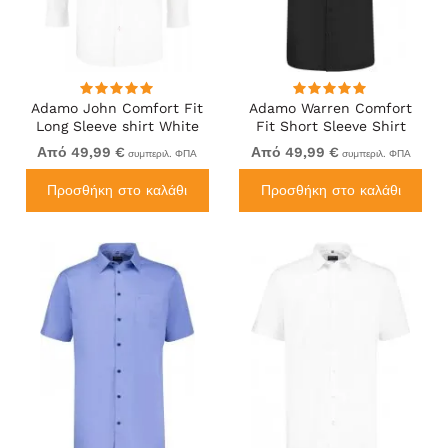
Adamo John Comfort Fit
Adamo Warren Comfort
Long Sleeve shirt White
Fit Short Sleeve Shirt
Black
Από 49,99 €
Από 49,99 €
συμπεριλ. ΦΠΑ
συμπεριλ. ΦΠΑ
Προσθήκη στο καλάθι
Προσθήκη στο καλάθι