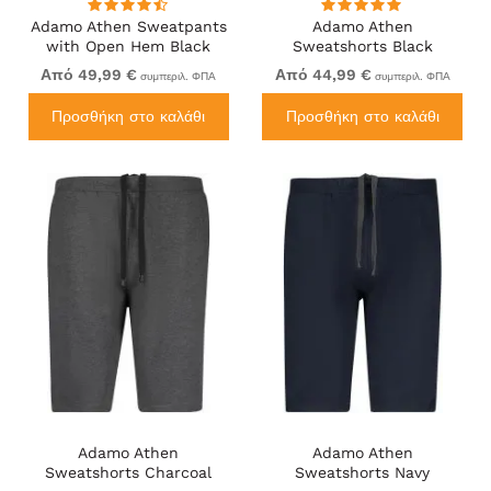
Adamo Athen Sweatpants
Adamo Athen
with Open Hem Black
Sweatshorts Black
Από 49,99 €
Από 44,99 €
συμπεριλ. ΦΠΑ
συμπεριλ. ΦΠΑ
Προσθήκη στο καλάθι
Προσθήκη στο καλάθι
Adamo Athen
Adamo Athen
Sweatshorts Charcoal
Sweatshorts Navy