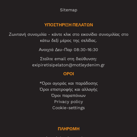
Sitemap
ΥΠΟΣΤΗΡΙΞΗ ΠΕΛΑΤΩΝ
Ζωντανή συνομιλία - κάντε κλικ στο εικονίδιο συνομιλίας στο
κάτω δεξί μέρος της σελίδας.
Ανοιχτά Δευ-Παρ 08:30-16:30
Στείλτε email στη διεύθυνση:
exipiretisipelaton@motleydenim.gr
ΌΡΟΙ
*Όροι αγοράς και παράδοσης
Όροι επιστροφής και αλλαγής
Όροι παραπόνων
Privacy policy
Cookie-settings
ΠΛΗΡΩΜΗ