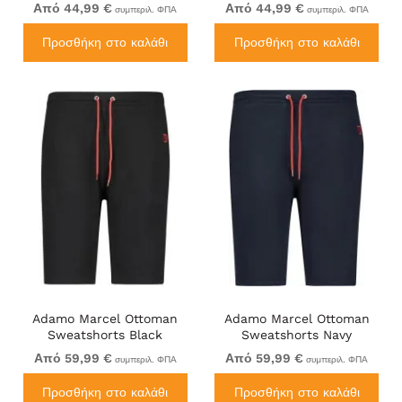
Από 44,99 €
Από 44,99 €
συμπεριλ. ΦΠΑ
συμπεριλ. ΦΠΑ
Προσθήκη στο καλάθι
Προσθήκη στο καλάθι
Adamo Marcel Ottoman
Adamo Marcel Ottoman
Sweatshorts Black
Sweatshorts Navy
Από 59,99 €
Από 59,99 €
συμπεριλ. ΦΠΑ
συμπεριλ. ΦΠΑ
Προσθήκη στο καλάθι
Προσθήκη στο καλάθι