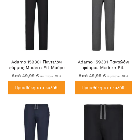
Adamo 159301 Παντελόνι
Adamo 159301 Παντελόνι
φόρμας Modern Fit Μαύρο
φόρμας Modern Fit
Σκούρο γκρι
Από 49,99 €
Από 49,99 €
συμπεριλ. ΦΠΑ
συμπεριλ. ΦΠΑ
Προσθήκη στο καλάθι
Προσθήκη στο καλάθι