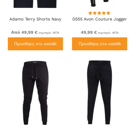
Adamo Terry Shorts Navy
D555 Avon Couture Jogger
Από 49,99 €
49,99 €
συμπεριλ. ΦΠΑ
συμπεριλ. ΦΠΑ
Προσθήκη στο καλάθι
Προσθήκη στο καλάθι