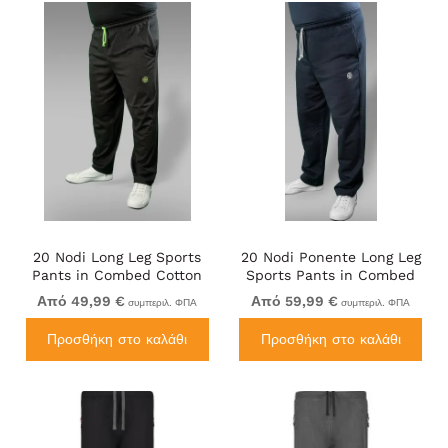
20 Nodi Long Leg Sports
20 Nodi Ponente Long Leg
Pants in Combed Cotton
Sports Pants in Combed
Jersey Black
Fleece Cotton Navy
Από 49,99 €
Από 59,99 €
συμπεριλ. ΦΠΑ
συμπεριλ. ΦΠΑ
Προσθήκη στο καλάθι
Προσθήκη στο καλάθι