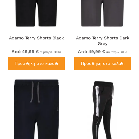
Adamo Terry Shorts Black
Adamo Terry Shorts Dark
Grey
Από 49,99 €
Από 49,99 €
συμπεριλ. ΦΠΑ
συμπεριλ. ΦΠΑ
Προσθήκη στο καλάθι
Προσθήκη στο καλάθι