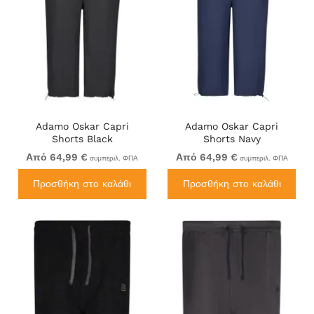
Adamo Oskar Capri
Adamo Oskar Capri
Shorts Black
Shorts Navy
Από 64,99 €
Από 64,99 €
συμπεριλ. ΦΠΑ
συμπεριλ. ΦΠΑ
Προσθήκη στο καλάθι
Προσθήκη στο καλάθι