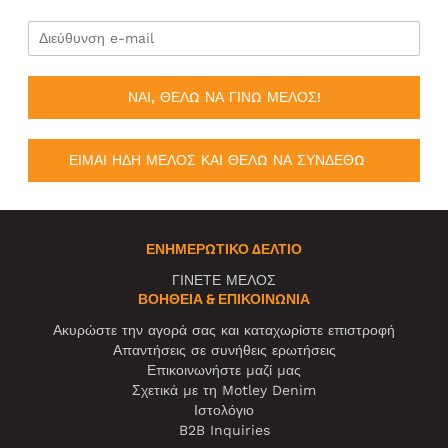
ΝΑΙ, ΘΕΛΩ ΝΑ ΓΙΝΩ ΜΕΛΟΣ!
ΕΙΜΑΙ ΗΔΗ ΜΕΛΟΣ ΚΑΙ ΘΕΛΩ ΝΑ ΣΥΝΔΕΘΩ
ΕΝΗΜΕΡΩΤΙΚΌ ΔΕΛΤΊΟ
ΓΙΝΕΤΕ ΜΕΛΟΣ
ΒΟΉΘΕΙΑ & ΕΠΙΚΟΙΝΩΝΊΑ
Ακυρώστε την αγορά σας και καταχωρίστε επιστροφή
Απαντήσεις σε συνήθεις ερωτήσεις
Επικοινωνήστε μαζί μας
Σχετικά με τη Motley Denim
Ιστολόγιο
B2B Inquiries