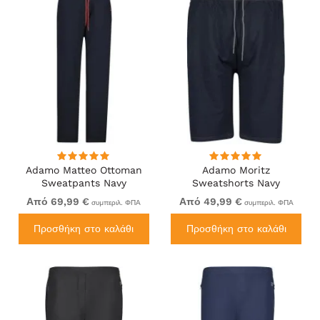
Adamo Matteo Ottoman
Adamo Moritz
Sweatpants Navy
Sweatshorts Navy
Από 69,99 €
Από 49,99 €
συμπεριλ. ΦΠΑ
συμπεριλ. ΦΠΑ
Προσθήκη στο καλάθι
Προσθήκη στο καλάθι