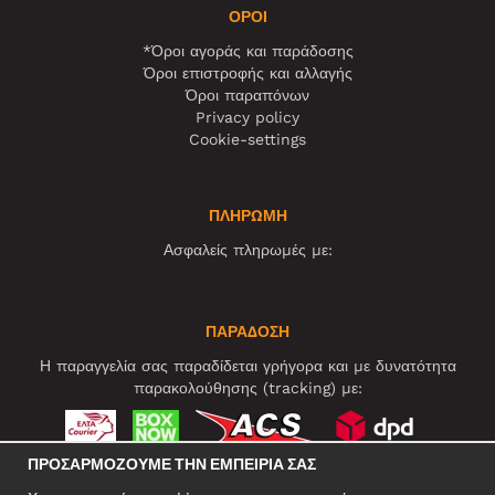
ΌΡΟΙ
*Όροι αγοράς και παράδοσης
Όροι επιστροφής και αλλαγής
Όροι παραπόνων
Privacy policy
Cookie-settings
ΠΛΗΡΩΜΗ
Ασφαλείς πληρωμές με:
ΠΑΡΑΔΟΣΗ
Η παραγγελία σας παραδίδεται γρήγορα και με δυνατότητα
παρακολούθησης (tracking) με:
ΠΡΟΣΑΡΜΌΖΟΥΜΕ ΤΗΝ ΕΜΠΕΙΡΊΑ ΣΑΣ
ΚΟΙΝΩΝΙΚΆ ΔΊΚΤΥΑ