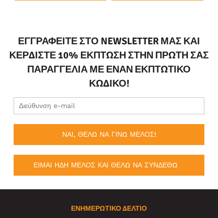
ΕΓΓΡΑΦΕΊΤΕ ΣΤΟ NEWSLETTER ΜΑΣ ΚΑΙ
ΚΕΡΔΊΣΤΕ 10% ΈΚΠΤΩΣΗ ΣΤΗΝ ΠΡΏΤΗ ΣΑΣ
ΠΑΡΑΓΓΕΛΊΑ ΜΕ ΈΝΑΝ ΕΚΠΤΩΤΙΚΌ
ΚΩΔΙΚΌ!
ΝΑΙ, ΘΕΛΩ ΝΑ ΓΙΝΩ ΜΕΛΟΣ!
ΕΙΜΑΙ ΗΔΗ ΜΕΛΟΣ ΚΑΙ ΘΕΛΩ ΝΑ ΣΥΝΔΕΘΩ
ΕΝΗΜΕΡΩΤΙΚΌ ΔΕΛΤΊΟ