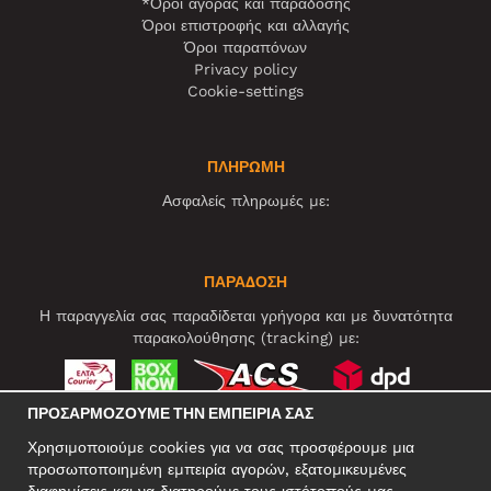
*Όροι αγοράς και παράδοσης
Όροι επιστροφής και αλλαγής
Όροι παραπόνων
Privacy policy
Cookie-settings
ΠΛΗΡΩΜΗ
Ασφαλείς πληρωμές με:
ΠΑΡΑΔΟΣΗ
Η παραγγελία σας παραδίδεται γρήγορα και με δυνατότητα
παρακολούθησης (tracking) με:
ΠΡΟΣΑΡΜΌΖΟΥΜΕ ΤΗΝ ΕΜΠΕΙΡΊΑ ΣΑΣ
ΚΟΙΝΩΝΙΚΆ ΔΊΚΤΥΑ
Χρησιμοποιούμε cookies για να σας προσφέρουμε μια
προσωποποιημένη εμπειρία αγορών, εξατομικευμένες