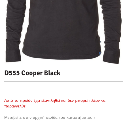
D555 Cooper Black
Αυτό το προϊόν έχει εξαντληθεί και δεν μπορεί πλέον να
παραγγελθεί.
Μεταβείτε στην αρχική σελίδα του καταστήματος »