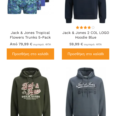
Jack & Jones Tropical
Jack & Jones 2 COL LOGO
Flowers Trunks 5-Pack
Hoodie Blue
Blue
Από 79,99 €
59,99 €
συμπεριλ. ΦΠΑ
συμπεριλ. ΦΠΑ
Προσθήκη στο καλάθι
Προσθήκη στο καλάθι