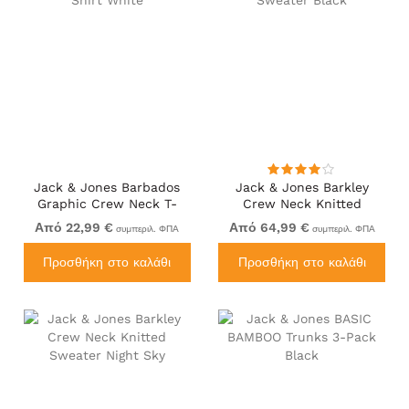
Jack & Jones Barbados
Jack & Jones Barkley
Graphic Crew Neck T-
Crew Neck Knitted
Shirt White
Sweater Black
Από 22,99 €
Από 64,99 €
συμπεριλ. ΦΠΑ
συμπεριλ. ΦΠΑ
Προσθήκη στο καλάθι
Προσθήκη στο καλάθι