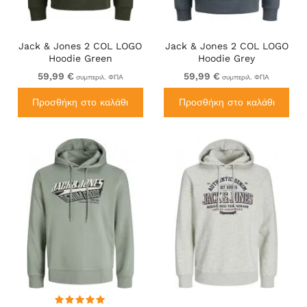
Jack & Jones 2 COL LOGO
Jack & Jones 2 COL LOGO
Hoodie Green
Hoodie Grey
59,99 €
59,99 €
συμπεριλ. ΦΠΑ
συμπεριλ. ΦΠΑ
Προσθήκη στο καλάθι
Προσθήκη στο καλάθι