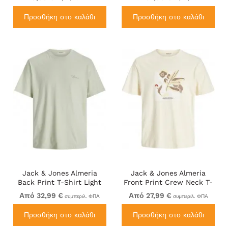
Προσθήκη στο καλάθι
Προσθήκη στο καλάθι
Jack & Jones Almeria
Jack & Jones Almeria
Back Print T-Shirt Light
Front Print Crew Neck T-
Green
Shirt Antique White
Από 32,99 €
Από 27,99 €
συμπεριλ. ΦΠΑ
συμπεριλ. ΦΠΑ
Προσθήκη στο καλάθι
Προσθήκη στο καλάθι