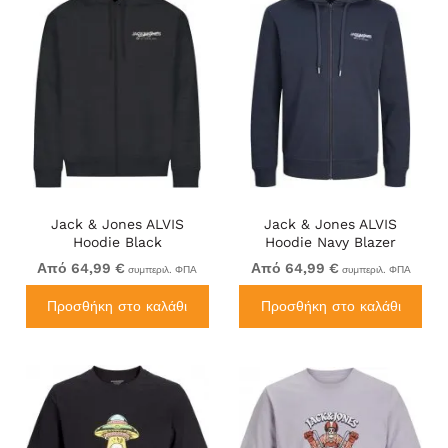
Jack & Jones ALVIS
Jack & Jones ALVIS
Hoodie Black
Hoodie Navy Blazer
Από 64,99 €
Από 64,99 €
συμπεριλ. ΦΠΑ
συμπεριλ. ΦΠΑ
Προσθήκη στο καλάθι
Προσθήκη στο καλάθι