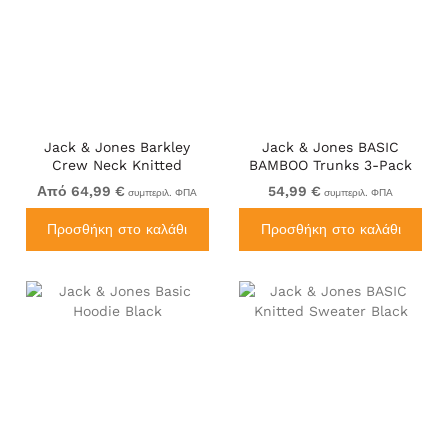
Jack & Jones Barkley
Jack & Jones BASIC
Crew Neck Knitted
BAMBOO Trunks 3-Pack
Sweater Night Sky
Black
Από 64,99 €
54,99 €
συμπεριλ. ΦΠΑ
συμπεριλ. ΦΠΑ
Προσθήκη στο καλάθι
Προσθήκη στο καλάθι