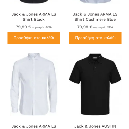
Jack & Jones ARMA LS
Jack & Jones ARMA LS
Shirt Black
Shirt Cashmere Blue
79,99 €
79,99 €
συμπεριλ. ΦΠΑ
συμπεριλ. ΦΠΑ
Προσθήκη στο καλάθι
Προσθήκη στο καλάθι
Jack & Jones ARMA LS
Jack & Jones AUSTIN