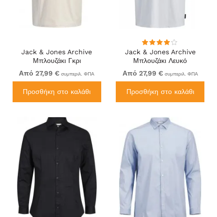
Jack & Jones Archive
Jack & Jones Archive
Μπλουζάκι Γκρι
Μπλουζάκι Λευκό
Από 27,99 €
Από 27,99 €
συμπεριλ. ΦΠΑ
συμπεριλ. ΦΠΑ
Προσθήκη στο καλάθι
Προσθήκη στο καλάθι