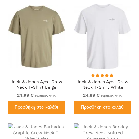
Jack & Jones Ayce Crew
Jack & Jones Ayce Crew
Neck T-Shirt Beige
Neck T-Shirt White
24,99 €
24,99 €
συμπεριλ. ΦΠΑ
συμπεριλ. ΦΠΑ
Προσθήκη στο καλάθι
Προσθήκη στο καλάθι