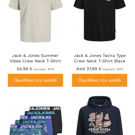
Jack & Jones Summer
Jack & Jones Tavira Type
Vibes Crew Neck T-Shirt
Crew Neck T-Shirt Black
Moonbeam
24,99 €
Από 37,99 €
συμπεριλ. ΦΠΑ
συμπεριλ. ΦΠΑ
Προσθήκη στο καλάθι
Προσθήκη στο καλάθι