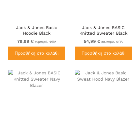
Jack & Jones Basic
Jack & Jones BASIC
Hoodie Black
Knitted Sweater Black
79,99 €
54,99 €
συμπεριλ. ΦΠΑ
συμπεριλ. ΦΠΑ
Προσθήκη στο καλάθι
Προσθήκη στο καλάθι