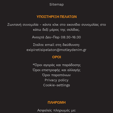
Sitemap
ΥΠΟΣΤΗΡΙΞΗ ΠΕΛΑΤΩΝ
Ζωντανή συνομιλία - κάντε κλικ στο εικονίδιο συνομιλίας στο
κάτω δεξί μέρος της σελίδας.
Ανοιχτά Δευ-Παρ 08:30-16:30
Στείλτε email στη διεύθυνση:
exipiretisipelaton@motleydenim.gr
ΌΡΟΙ
*Όροι αγοράς και παράδοσης
Όροι επιστροφής και αλλαγής
Όροι παραπόνων
Privacy policy
Cookie-settings
ΠΛΗΡΩΜΗ
Ασφαλείς πληρωμές με: