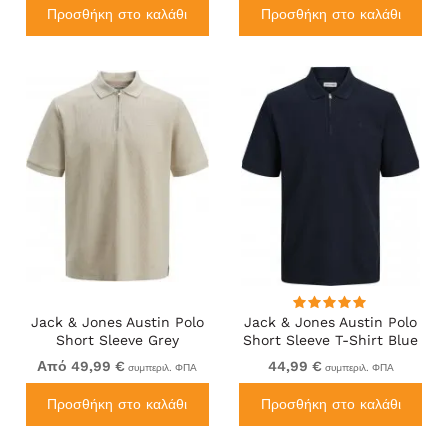
Προσθήκη στο καλάθι
Προσθήκη στο καλάθι
Jack & Jones Austin Polo
Jack & Jones Austin Polo
Short Sleeve Grey
Short Sleeve T-Shirt Blue
Από 49,99 €
44,99 €
συμπεριλ. ΦΠΑ
συμπεριλ. ΦΠΑ
Προσθήκη στο καλάθι
Προσθήκη στο καλάθι