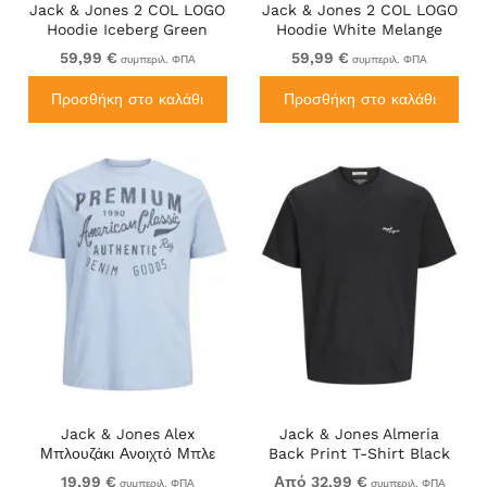
Jack & Jones 2 COL LOGO
Jack & Jones 2 COL LOGO
Hoodie Iceberg Green
Hoodie White Melange
59,99 €
59,99 €
συμπεριλ. ΦΠΑ
συμπεριλ. ΦΠΑ
Προσθήκη στο καλάθι
Προσθήκη στο καλάθι
Jack & Jones Alex
Jack & Jones Almeria
Μπλουζάκι Ανοιχτό Μπλε
Back Print T-Shirt Black
19,99 €
Από 32,99 €
συμπεριλ. ΦΠΑ
συμπεριλ. ΦΠΑ