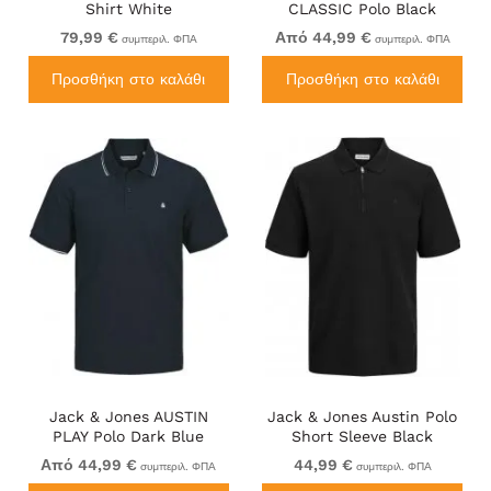
Shirt White
CLASSIC Polo Black
79,99 €
Από 44,99 €
συμπεριλ. ΦΠΑ
συμπεριλ. ΦΠΑ
Προσθήκη στο καλάθι
Προσθήκη στο καλάθι
Jack & Jones AUSTIN
Jack & Jones Austin Polo
PLAY Polo Dark Blue
Short Sleeve Black
Από 44,99 €
44,99 €
συμπεριλ. ΦΠΑ
συμπεριλ. ΦΠΑ