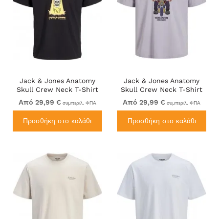
Jack & Jones Anatomy
Jack & Jones Anatomy
Skull Crew Neck T-Shirt
Skull Crew Neck T-Shirt
Black
Violet
Από 29,99 €
Από 29,99 €
συμπεριλ. ΦΠΑ
συμπεριλ. ΦΠΑ
Προσθήκη στο καλάθι
Προσθήκη στο καλάθι