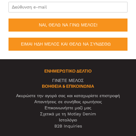
ΝΑΙ, ΘΕΛΩ ΝΑ ΓΙΝΩ ΜΕΛΟΣ!
ΕΙΜΑΙ ΗΔΗ ΜΕΛΟΣ ΚΑΙ ΘΕΛΩ ΝΑ ΣΥΝΔΕΘΩ
ΕΝΗΜΕΡΩΤΙΚΌ ΔΕΛΤΊΟ
ΓΙΝΕΤΕ ΜΕΛΟΣ
ΒΟΉΘΕΙΑ & ΕΠΙΚΟΙΝΩΝΊΑ
Ακυρώστε την αγορά σας και καταχωρίστε επιστροφή
Απαντήσεις σε συνήθεις ερωτήσεις
Επικοινωνήστε μαζί μας
Σχετικά με τη Motley Denim
Ιστολόγιο
B2B Inquiries