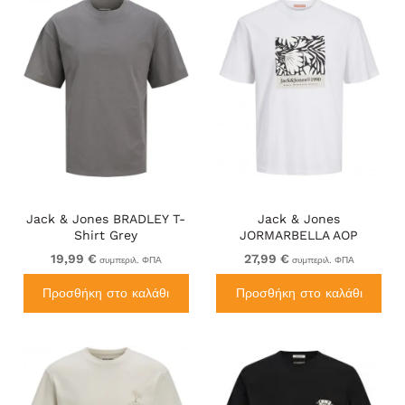
Jack & Jones BRADLEY T-
Jack & Jones
Shirt Grey
JORMARBELLA AOP
BRANDING T-Shirt Bright
19,99 €
27,99 €
συμπεριλ. ΦΠΑ
συμπεριλ. ΦΠΑ
White
Προσθήκη στο καλάθι
Προσθήκη στο καλάθι