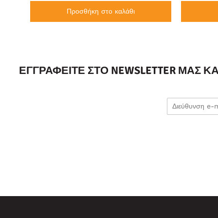
Προσθήκη στο καλάθι
ΕΓΓΡΑΦΕΊΤΕ ΣΤΟ NEWSLETTER ΜΑΣ Κ