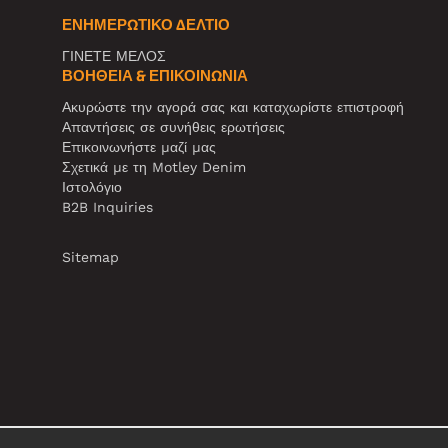
ΕΝΗΜΕΡΩΤΙΚΌ ΔΕΛΤΊΟ
ΓΙΝΕΤΕ ΜΕΛΟΣ
ΒΟΉΘΕΙΑ & ΕΠΙΚΟΙΝΩΝΊΑ
Ακυρώστε την αγορά σας και καταχωρίστε επιστροφή
Απαντήσεις σε συνήθεις ερωτήσεις
Επικοινωνήστε μαζί μας
Σχετικά με τη Motley Denim
Ιστολόγιο
B2B Inquiries
Sitemap