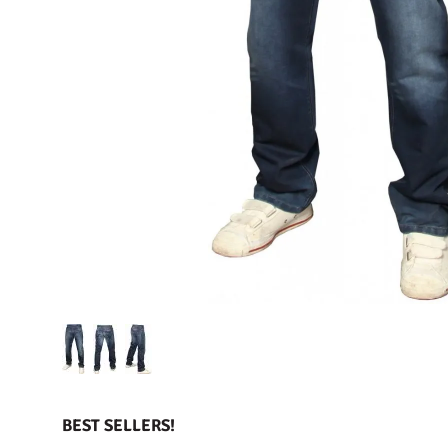
BEST SELLERS!