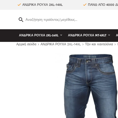
ΑΝΔΡΙΚΑ ΡΟΥΧΑ 2XL-14XL
ΠΑΝΩ ΑΠΟ 4000 Δ
ΑΝΔΡΙΚΑ ΡΟΥΧΑ 2XL-14XL
ΑΝΔΡΙΚΑ ΡΟΥΧΑ MT-6XLT
Α
Αρχική σελίδα
ΑΝΔΡΙΚΑ ΡΟΥΧΑ 2XL-14XL
Τζιν και παντελόνια