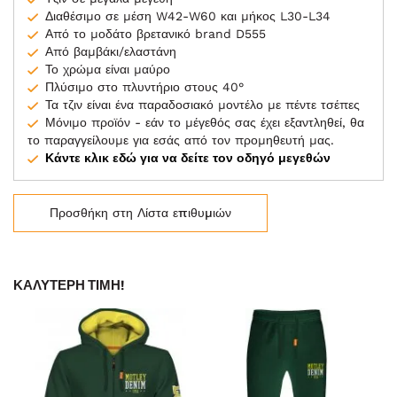
Διαθέσιμο σε μέση W42-W60 και μήκος L30-L34
Από το μοδάτο βρετανικό brand D555
Από βαμβάκι/ελαστάνη
Το χρώμα είναι μαύρο
Πλύσιμο στο πλυντήριο στους 40°
Τα τζιν είναι ένα παραδοσιακό μοντέλο με πέντε τσέπες
Μόνιμο προϊόν - εάν το μέγεθός σας έχει εξαντληθεί, θα
το παραγγείλουμε για εσάς από τον προμηθευτή μας.
Κάντε κλικ εδώ για να δείτε τον οδηγό μεγεθών
Προσθήκη στη Λίστα επιθυμιών
ΚΑΛΎΤΕΡΗ ΤΙΜΉ!