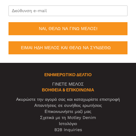
ΝΑΙ, ΘΕΛΩ ΝΑ ΓΙΝΩ ΜΕΛΟΣ!
ΕΙΜΑΙ ΗΔΗ ΜΕΛΟΣ ΚΑΙ ΘΕΛΩ ΝΑ ΣΥΝΔΕΘΩ
ΕΝΗΜΕΡΩΤΙΚΌ ΔΕΛΤΊΟ
ΓΙΝΕΤΕ ΜΕΛΟΣ
ΒΟΉΘΕΙΑ & ΕΠΙΚΟΙΝΩΝΊΑ
Ακυρώστε την αγορά σας και καταχωρίστε επιστροφή
Απαντήσεις σε συνήθεις ερωτήσεις
Επικοινωνήστε μαζί μας
Σχετικά με τη Motley Denim
Ιστολόγιο
B2B Inquiries