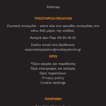
Sitemap
ΥΠΟΣΤΗΡΙΞΗ ΠΕΛΑΤΩΝ
Ζωντανή συνομιλία - κάντε κλικ στο εικονίδιο συνομιλίας στο
κάτω δεξί μέρος της σελίδας.
Ανοιχτά Δευ-Παρ 08:30-16:30
Στείλτε email στη διεύθυνση:
exipiretisipelaton@motleydenim.gr
ΌΡΟΙ
*Όροι αγοράς και παράδοσης
Όροι επιστροφής και αλλαγής
Όροι παραπόνων
Privacy policy
Cookie-settings
ΠΛΗΡΩΜΗ