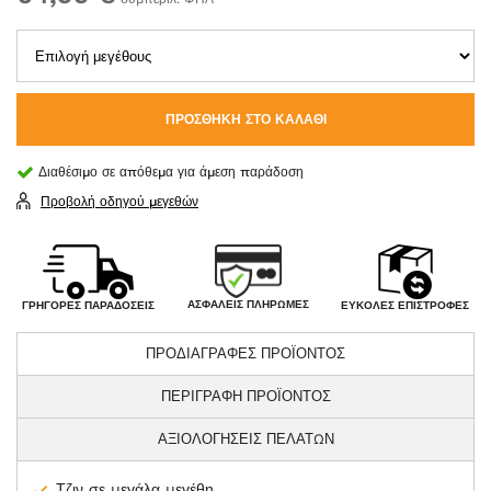
ΠΡΟΣΘΉΚΗ ΣΤΟ ΚΑΛΆΘΙ
Διαθέσιμο σε απόθεμα για άμεση παράδοση
Προβολή οδηγού μεγεθών
ΑΣΦΑΛΕΊΣ ΠΛΗΡΩΜΈΣ
ΓΡΉΓΟΡΕΣ ΠΑΡΑΔΌΣΕΙΣ
ΕΎΚΟΛΕΣ ΕΠΙΣΤΡΟΦΈΣ
ΠΡΟΔΙΑΓΡΑΦΕΣ ΠΡΟΪΟΝΤΟΣ
ΠΕΡΙΓΡΑΦΗ ΠΡΟΪΟΝΤΟΣ
ΑΞΙΟΛΟΓΗΣΕΙΣ ΠΕΛΑΤΩΝ
Τζιν σε μεγάλα μεγέθη