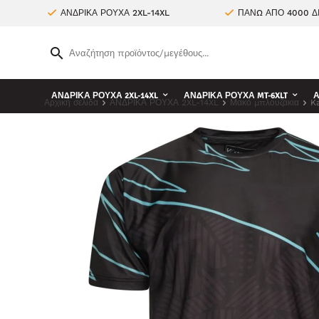
ΑΝΔΡΙΚΑ ΡΟΥΧΑ 2XL-14XL
ΠΑΝΩ ΑΠΟ 4000 Δ
ΑΝΔΡΙΚΑ ΡΟΥΧΑ 2XL-14XL
ΑΝΔΡΙΚΑ ΡΟΥΧΑ MT-6XLT
Α
Αρχική σελίδα
ΑΝΔΡΙΚΑ ΡΟΥΧΑ 2XL-14XL
Μακό μπλουζάκια
K