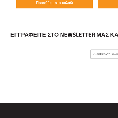
Προσθήκη στο καλάθι
ΕΓΓΡΑΦΕΊΤΕ ΣΤΟ NEWSLETTER ΜΑΣ Κ