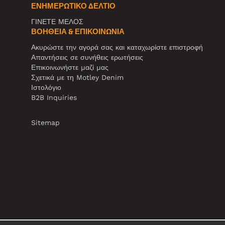
ΕΝΗΜΕΡΩΤΙΚΌ ΔΕΛΤΊΟ
ΓΙΝΕΤΕ ΜΕΛΟΣ
ΒΟΉΘΕΙΑ & ΕΠΙΚΟΙΝΩΝΊΑ
Ακυρώστε την αγορά σας και καταχωρίστε επιστροφή
Απαντήσεις σε συνήθεις ερωτήσεις
Επικοινωνήστε μαζί μας
Σχετικά με τη Motley Denim
Ιστολόγιο
B2B Inquiries
Sitemap