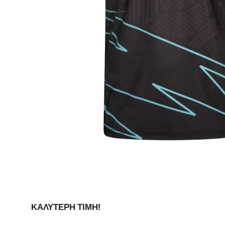
ΚΑΛΎΤΕΡΗ ΤΙΜΉ!