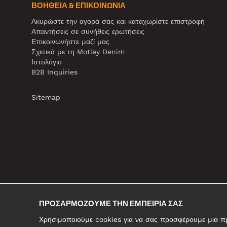
ΒΟΉΘΕΙΑ & ΕΠΙΚΟΙΝΩΝΊΑ
Ακυρώστε την αγορά σας και καταχωρίστε επιστροφή
Απαντήσεις σε συνήθεις ερωτήσεις
Επικοινωνήστε μαζί μας
Σχετικά με τη Motley Denim
Ιστολόγιο
B2B Inquiries
Sitemap
ΠΡΟΣΑΡΜΌΖΟΥΜΕ ΤΗΝ ΕΜΠΕΙΡΊΑ ΣΑΣ
Χρησιμοποιούμε cookies για να σας προσφέρουμε μια προ