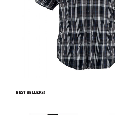
BEST SELLERS!