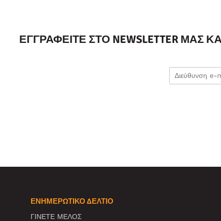
ΕΓΓΡΑΦΕΊΤΕ ΣΤΟ NEWSLETTER ΜΑΣ Κ
ΕΝΗΜΕΡΩΤΙΚΌ ΔΕΛΤΊΟ
ΓΙΝΕΤΕ ΜΕΛΟΣ