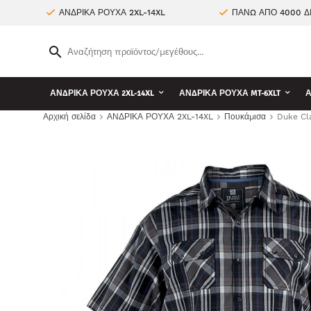
ΑΝΔΡΙΚΑ ΡΟΥΧΑ 2XL-14XL
ΠΑΝΩ ΑΠΟ 4000 Δ
ΑΝΔΡΙΚΑ ΡΟΥΧΑ 2XL-14XL
ΑΝΔΡΙΚΑ ΡΟΥΧΑ MT-6XLT
Α
Αρχική σελίδα
ΑΝΔΡΙΚΑ ΡΟΥΧΑ 2XL-14XL
Πουκάμισα
Duke Cl