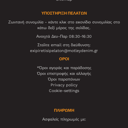
ΥΠΟΣΤΗΡΙΞΗ ΠΕΛΑΤΩΝ
Ζωντανή συνομιλία - κάντε κλικ στο εικονίδιο συνομιλίας στο
κάτω δεξί μέρος της σελίδας.
Ανοιχτά Δευ-Παρ 08:30-16:30
Στείλτε email στη διεύθυνση:
exipiretisipelaton@motleydenim.gr
ΌΡΟΙ
*Όροι αγοράς και παράδοσης
Όροι επιστροφής και αλλαγής
Όροι παραπόνων
Privacy policy
Cookie-settings
ΠΛΗΡΩΜΗ
Ασφαλείς πληρωμές με: