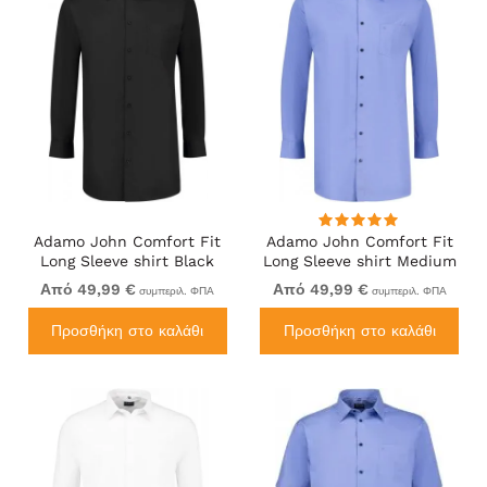
Adamo John Comfort Fit
Adamo John Comfort Fit
Long Sleeve shirt Black
Long Sleeve shirt Medium
Blue
Από 49,99 €
Από 49,99 €
συμπεριλ. ΦΠΑ
συμπεριλ. ΦΠΑ
Προσθήκη στο καλάθι
Προσθήκη στο καλάθι