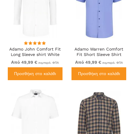
Adamo John Comfort Fit
Adamo Warren Comfort
Long Sleeve shirt White
Fit Short Sleeve Shirt
Medium Blue
Από 49,99 €
Από 49,99 €
συμπεριλ. ΦΠΑ
συμπεριλ. ΦΠΑ
Προσθήκη στο καλάθι
Προσθήκη στο καλάθι