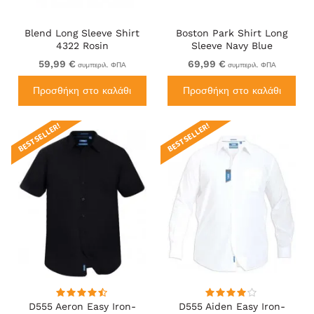
Blend Long Sleeve Shirt
Boston Park Shirt Long
4322 Rosin
Sleeve Navy Blue
59,99 €
69,99 €
συμπεριλ. ΦΠΑ
συμπεριλ. ΦΠΑ
Προσθήκη στο καλάθι
Προσθήκη στο καλάθι
BEST SELLER!
BEST SELLER!
D555 Aeron Easy Iron-
D555 Aiden Easy Iron-