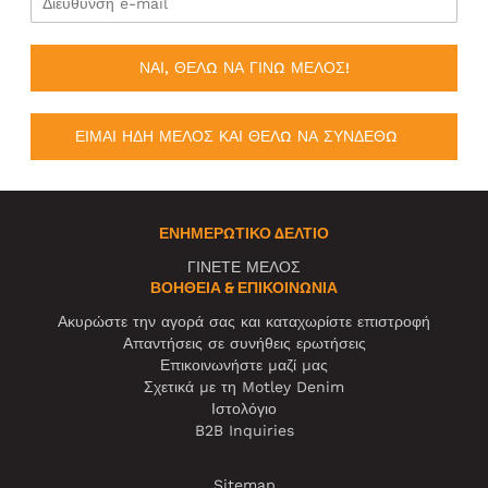
ΝΑΙ, ΘΕΛΩ ΝΑ ΓΙΝΩ ΜΕΛΟΣ!
ΕΙΜΑΙ ΗΔΗ ΜΕΛΟΣ ΚΑΙ ΘΕΛΩ ΝΑ ΣΥΝΔΕΘΩ
ΕΝΗΜΕΡΩΤΙΚΌ ΔΕΛΤΊΟ
ΓΙΝΕΤΕ ΜΕΛΟΣ
ΒΟΉΘΕΙΑ & ΕΠΙΚΟΙΝΩΝΊΑ
Ακυρώστε την αγορά σας και καταχωρίστε επιστροφή
Απαντήσεις σε συνήθεις ερωτήσεις
Επικοινωνήστε μαζί μας
Σχετικά με τη Motley Denim
Ιστολόγιο
B2B Inquiries
Sitemap