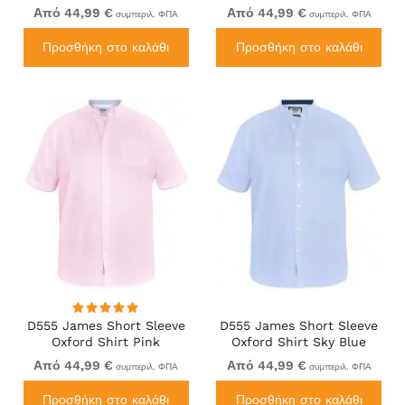
Από 44,99 €
Από 44,99 €
συμπεριλ. ΦΠΑ
συμπεριλ. ΦΠΑ
Προσθήκη στο καλάθι
Προσθήκη στο καλάθι
D555 James Short Sleeve
D555 James Short Sleeve
Oxford Shirt Pink
Oxford Shirt Sky Blue
Από 44,99 €
Από 44,99 €
συμπεριλ. ΦΠΑ
συμπεριλ. ΦΠΑ
Προσθήκη στο καλάθι
Προσθήκη στο καλάθι