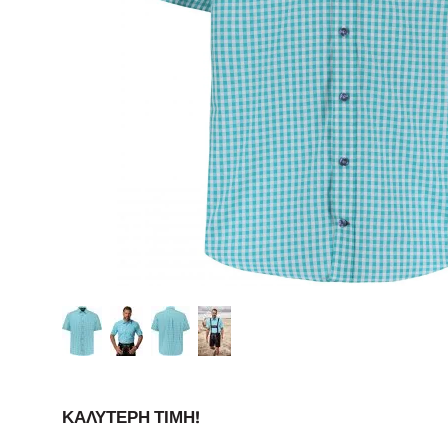
ΚΑΛΎΤΕΡΗ ΤΙΜΉ!