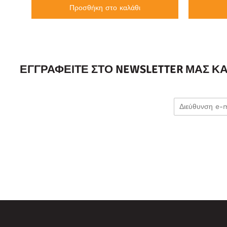
Προσθήκη στο καλάθι
ΕΓΓΡΑΦΕΊΤΕ ΣΤΟ NEWSLETTER ΜΑΣ Κ