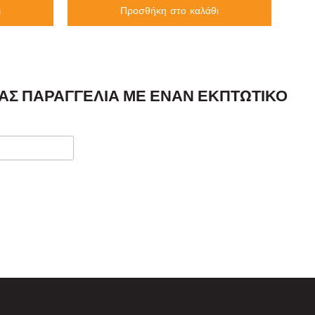
ι
Προσθήκη στο καλάθι
ΣΑΣ ΠΑΡΑΓΓΕΛΊΑ ΜΕ ΈΝΑΝ ΕΚΠΤΩΤΙΚΌ