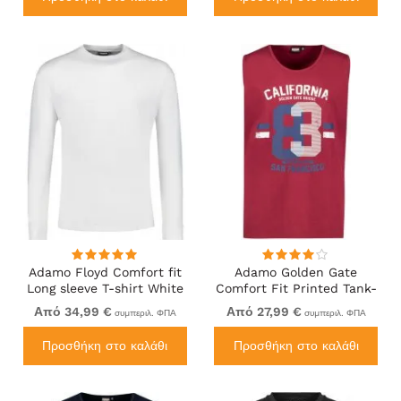
Adamo Floyd Comfort fit
Adamo Golden Gate
Long sleeve T-shirt White
Comfort Fit Printed Tank-
top Burgundy
Από 34,99 €
Από 27,99 €
συμπεριλ. ΦΠΑ
συμπεριλ. ΦΠΑ
Προσθήκη στο καλάθι
Προσθήκη στο καλάθι