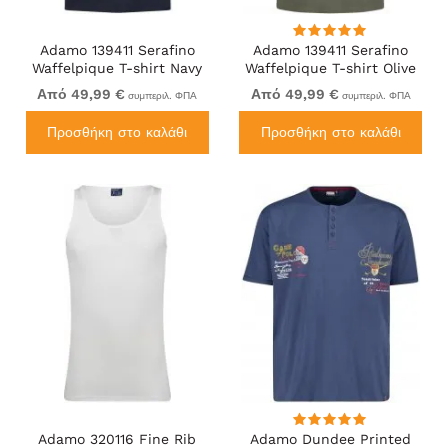
Adamo 139411 Serafino
Adamo 139411 Serafino
Waffelpique T-shirt Navy
Waffelpique T-shirt Olive
Green
Από 49,99 €
Από 49,99 €
συμπεριλ. ΦΠΑ
συμπεριλ. ΦΠΑ
Προσθήκη στο καλάθι
Προσθήκη στο καλάθι
Adamo 320116 Fine Rib
Adamo Dundee Printed