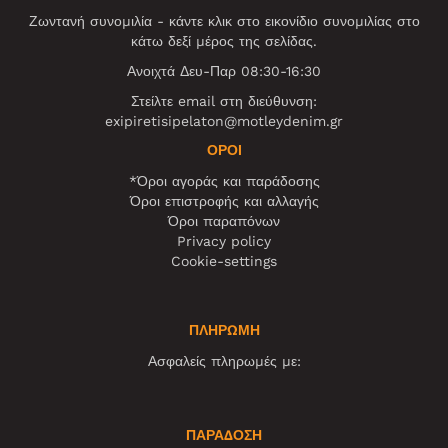
Ζωντανή συνομιλία - κάντε κλικ στο εικονίδιο συνομιλίας στο
κάτω δεξί μέρος της σελίδας.
Ανοιχτά Δευ-Παρ 08:30-16:30
Στείλτε email στη διεύθυνση:
exipiretisipelaton@motleydenim.gr
ΌΡΟΙ
*Όροι αγοράς και παράδοσης
Όροι επιστροφής και αλλαγής
Όροι παραπόνων
Privacy policy
Cookie-settings
ΠΛΗΡΩΜΗ
Ασφαλείς πληρωμές με:
ΠΑΡΑΔΟΣΗ