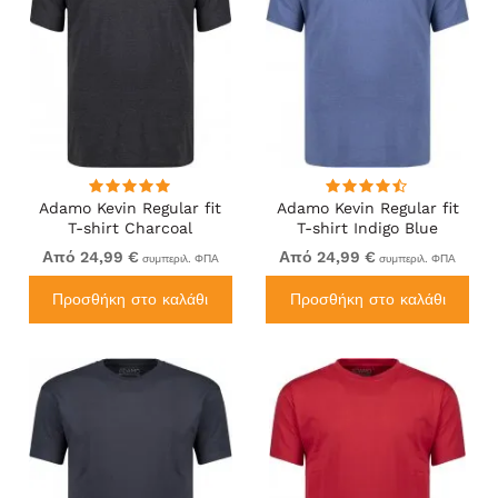
Adamo Kevin Regular fit
Adamo Kevin Regular fit
T-shirt Charcoal
T-shirt Indigo Blue
Από 24,99 €
Από 24,99 €
συμπεριλ. ΦΠΑ
συμπεριλ. ΦΠΑ
Προσθήκη στο καλάθι
Προσθήκη στο καλάθι