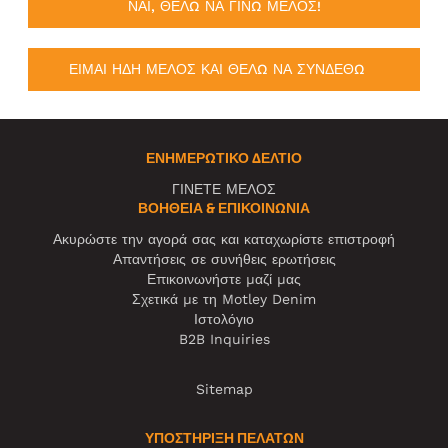
ΝΑΙ, ΘΕΛΩ ΝΑ ΓΙΝΩ ΜΕΛΟΣ!
ΕΙΜΑΙ ΗΔΗ ΜΕΛΟΣ ΚΑΙ ΘΕΛΩ ΝΑ ΣΥΝΔΕΘΩ
ΕΝΗΜΕΡΩΤΙΚΌ ΔΕΛΤΊΟ
ΓΙΝΕΤΕ ΜΕΛΟΣ
ΒΟΉΘΕΙΑ & ΕΠΙΚΟΙΝΩΝΊΑ
Ακυρώστε την αγορά σας και καταχωρίστε επιστροφή
Απαντήσεις σε συνήθεις ερωτήσεις
Επικοινωνήστε μαζί μας
Σχετικά με τη Motley Denim
Ιστολόγιο
B2B Inquiries
Sitemap
ΥΠΟΣΤΗΡΙΞΗ ΠΕΛΑΤΩΝ