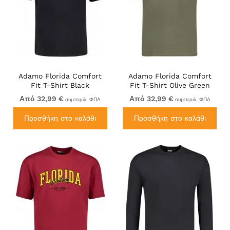
Adamo Florida Comfort
Adamo Florida Comfort
Fit T-Shirt Black
Fit T-Shirt Olive Green
Από 32,99 €
Από 32,99 €
συμπεριλ. ΦΠΑ
συμπεριλ. ΦΠΑ
Προσθήκη στο καλάθι
Προσθήκη στο καλάθι