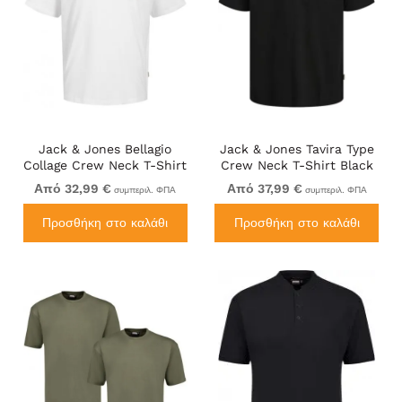
Jack & Jones Bellagio
Jack & Jones Tavira Type
Collage Crew Neck T-Shirt
Crew Neck T-Shirt Black
Bright White
Από 32,99 €
Από 37,99 €
συμπεριλ. ΦΠΑ
συμπεριλ. ΦΠΑ
Προσθήκη στο καλάθι
Προσθήκη στο καλάθι