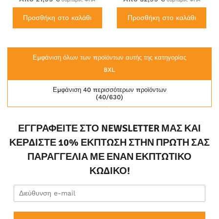
Προσθήκη στο καλάθι
Προσθήκη στο καλάθι
Εμφάνιση όλων των προϊόντων αυτής της κατηγορίας
8XL
Εμφάνιση 40 περισσότερων προϊόντων
(40/630)
ΕΓΓΡΑΦΕΊΤΕ ΣΤΟ NEWSLETTER ΜΑΣ ΚΑΙ
ΚΕΡΔΊΣΤΕ 10% ΈΚΠΤΩΣΗ ΣΤΗΝ ΠΡΏΤΗ ΣΑΣ
ΠΑΡΑΓΓΕΛΊΑ ΜΕ ΈΝΑΝ ΕΚΠΤΩΤΙΚΌ
ΚΩΔΙΚΌ!