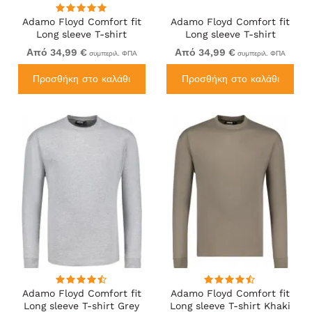
Adamo Floyd Comfort fit
Adamo Floyd Comfort fit
Long sleeve T-shirt
Long sleeve T-shirt
Burgundy
Charcoal
Από 34,99 €
Από 34,99 €
συμπεριλ. ΦΠΑ
συμπεριλ. ΦΠΑ
Προσθήκη στο καλάθι
Προσθήκη στο καλάθι
Adamo Floyd Comfort fit
Adamo Floyd Comfort fit
Long sleeve T-shirt Grey
Long sleeve T-shirt Khaki