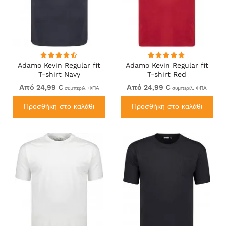
Adamo Kevin Regular fit
Adamo Kevin Regular fit
T-shirt Navy
T-shirt Red
Από 24,99 €
Από 24,99 €
συμπεριλ. ΦΠΑ
συμπεριλ. ΦΠΑ
Προσθήκη στο καλάθι
Προσθήκη στο καλάθι