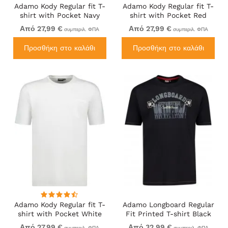
Adamo Kody Regular fit T-
Adamo Kody Regular fit T-
shirt with Pocket Navy
shirt with Pocket Red
Από 27,99 €
Από 27,99 €
συμπεριλ. ΦΠΑ
συμπεριλ. ΦΠΑ
Προσθήκη στο καλάθι
Προσθήκη στο καλάθι
Adamo Kody Regular fit T-
Adamo Longboard Regular
shirt with Pocket White
Fit Printed T-shirt Black
Από 27,99 €
Από 32,99 €
συμπεριλ. ΦΠΑ
συμπεριλ. ΦΠΑ