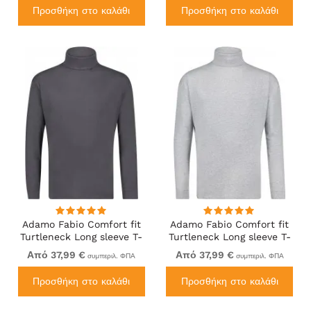
Προσθήκη στο καλάθι
Προσθήκη στο καλάθι
Adamo Fabio Comfort fit
Adamo Fabio Comfort fit
Turtleneck Long sleeve T-
Turtleneck Long sleeve T-
shirt Charcoal
shirt Grey
Από 37,99 €
Από 37,99 €
συμπεριλ. ΦΠΑ
συμπεριλ. ΦΠΑ
Προσθήκη στο καλάθι
Προσθήκη στο καλάθι