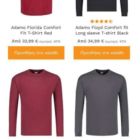
Adamo Florida Comfort
Adamo Floyd Comfort fit
Fit T-Shirt Red
Long sleeve T-shirt Black
Από 32,99 €
Από 34,99 €
συμπεριλ. ΦΠΑ
συμπεριλ. ΦΠΑ
Προσθήκη στο καλάθι
Προσθήκη στο καλάθι