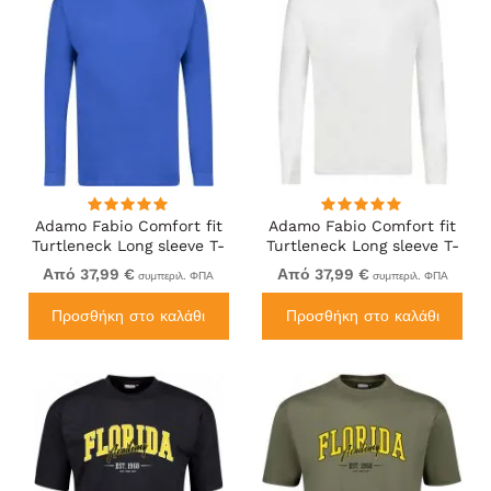
Adamo Fabio Comfort fit
Adamo Fabio Comfort fit
Turtleneck Long sleeve T-
Turtleneck Long sleeve T-
shirt Royal blue
shirt White
Από 37,99 €
Από 37,99 €
συμπεριλ. ΦΠΑ
συμπεριλ. ΦΠΑ
Προσθήκη στο καλάθι
Προσθήκη στο καλάθι