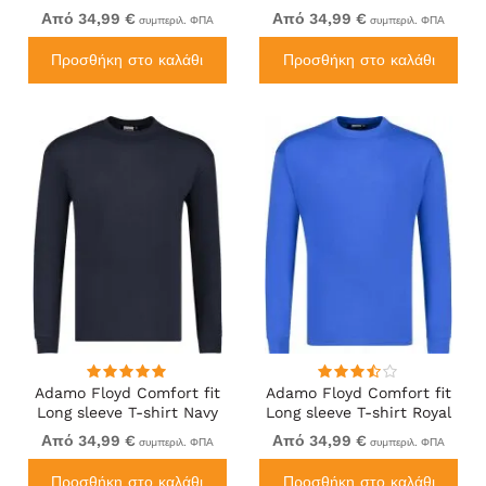
Από 34,99 €
Από 34,99 €
συμπεριλ. ΦΠΑ
συμπεριλ. ΦΠΑ
Προσθήκη στο καλάθι
Προσθήκη στο καλάθι
Adamo Floyd Comfort fit
Adamo Floyd Comfort fit
Long sleeve T-shirt Navy
Long sleeve T-shirt Royal
Blue
Από 34,99 €
Από 34,99 €
συμπεριλ. ΦΠΑ
συμπεριλ. ΦΠΑ
Προσθήκη στο καλάθι
Προσθήκη στο καλάθι