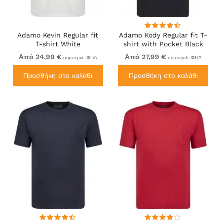
Adamo Kevin Regular fit
Adamo Kody Regular fit T-
T-shirt White
shirt with Pocket Black
Από 24,99 €
Από 27,99 €
συμπεριλ. ΦΠΑ
συμπεριλ. ΦΠΑ
Προσθήκη στο καλάθι
Προσθήκη στο καλάθι